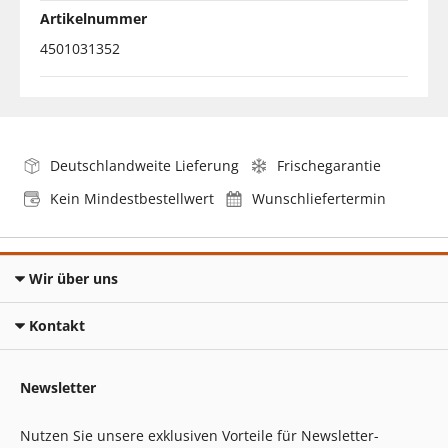
Artikelnummer
4501031352
Deutschlandweite Lieferung
Frischegarantie
Kein Mindestbestellwert
Wunschliefertermin
Wir über uns
Kontakt
Newsletter
Nutzen Sie unsere exklusiven Vorteile für Newsletter-