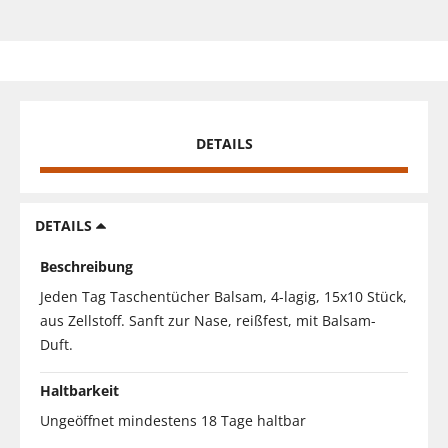
DETAILS
DETAILS
Beschreibung
Jeden Tag Taschentücher Balsam, 4-lagig, 15x10 Stück,
aus Zellstoff. Sanft zur Nase, reißfest, mit Balsam-
Duft.
Haltbarkeit
Ungeöffnet mindestens 18 Tage haltbar