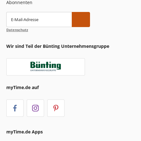
Abonnenten
E-Mail-Adresse
Datenschutz
Wir sind Teil der Bünting Unternehmensgruppe
myTime.de auf
myTime.de Apps