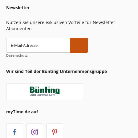
Newsletter
Nutzen Sie unsere exklusiven Vorteile für Newsletter-
Abonnenten
E-Mail-Adresse
Datenschutz
Wir sind Teil der Bünting Unternehmensgruppe
myTime.de auf