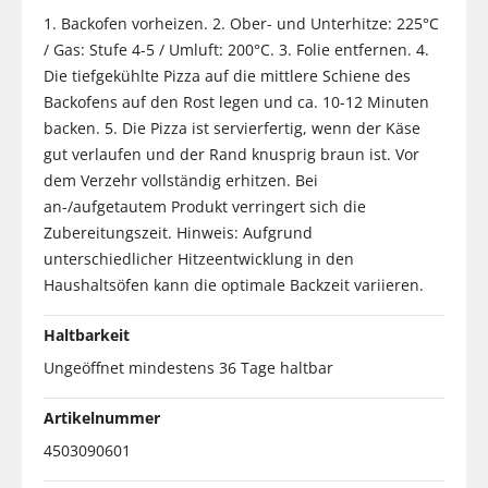
1. Backofen vorheizen. 2. Ober- und Unterhitze: 225°C
/ Gas: Stufe 4-5 / Umluft: 200°C. 3. Folie entfernen. 4.
Die tiefgekühlte Pizza auf die mittlere Schiene des
Backofens auf den Rost legen und ca. 10-12 Minuten
backen. 5. Die Pizza ist servierfertig, wenn der Käse
gut verlaufen und der Rand knusprig braun ist. Vor
dem Verzehr vollständig erhitzen. Bei
an-/aufgetautem Produkt verringert sich die
Zubereitungszeit. Hinweis: Aufgrund
unterschiedlicher Hitzeentwicklung in den
Haushaltsöfen kann die optimale Backzeit variieren.
Haltbarkeit
Ungeöffnet mindestens 36 Tage haltbar
Artikelnummer
4503090601