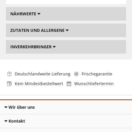
NÄHRWERTE
ZUTATEN UND ALLERGENE
INVERKEHRBRINGER
Deutschlandweite Lieferung
Frischegarantie
Kein Mindestbestellwert
Wunschliefertermin
Wir über uns
Kontakt