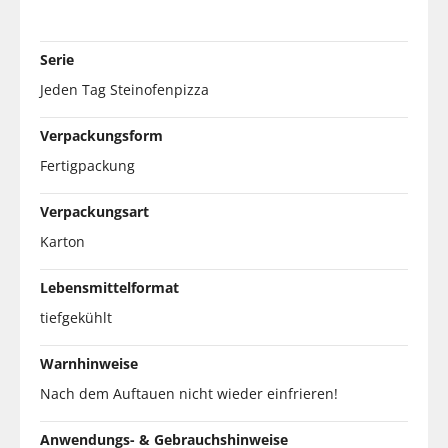
Serie
Jeden Tag Steinofenpizza
Verpackungsform
Fertigpackung
Verpackungsart
Karton
Lebensmittelformat
tiefgekühlt
Warnhinweise
Nach dem Auftauen nicht wieder einfrieren!
Anwendungs- & Gebrauchshinweise