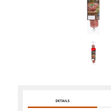
DETAILS