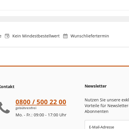
e
Kein Mindestbestellwert
Wunschliefertermin
Newsletter
Kontakt
Nutzen Sie unsere exk
0800 / 500 22 00
Vorteile für Newsletter
gebührenfrei
Abonnenten
Mo. - Fr.: 09:00 - 17:00 Uhr
E-Mail-Adresse