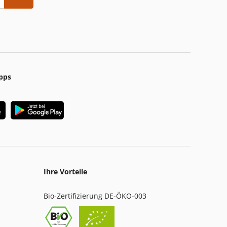
pps
Ihre Vorteile
Bio-Zertifizierung DE-ÖKO-003