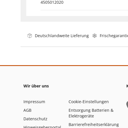
4505012020
Deutschlandweite Lieferung
Frischegaranti
Wir über uns
Impressum
Cookie-Einstellungen
AGB
Entsorgung Batterien &
Elektrogeräte
Datenschutz
Barrierefreiheitserklärung
Hinweisgeberportal