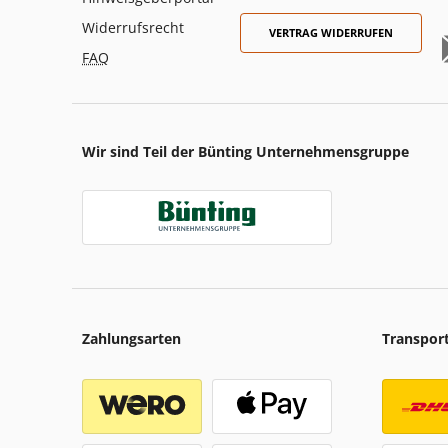
Widerrufsrecht
VERTRAG WIDERRUFEN
FAQ
Wir sind Teil der Bünting Unternehmensgruppe
Zahlungsarten
Transpor