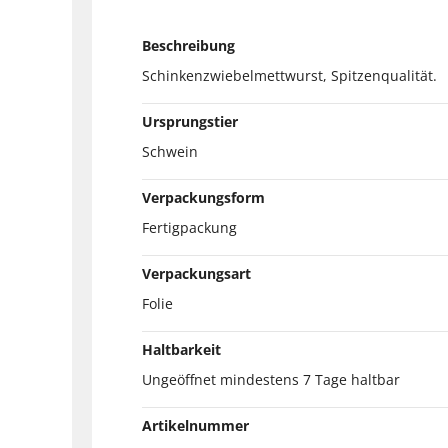
Beschreibung
Schinkenzwiebelmettwurst, Spitzenqualität.
Ursprungstier
Schwein
Verpackungsform
Fertigpackung
Verpackungsart
Folie
Haltbarkeit
Ungeöffnet mindestens 7 Tage haltbar
Artikelnummer