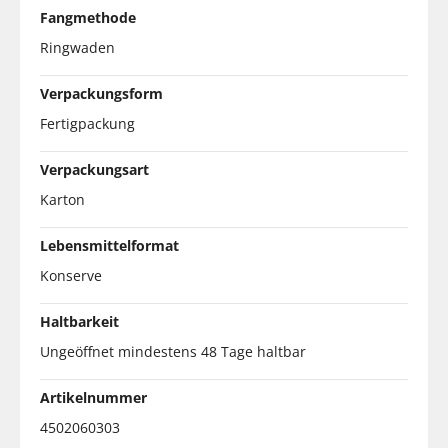
Fangmethode
Ringwaden
Verpackungsform
Fertigpackung
Verpackungsart
Karton
Lebensmittelformat
Konserve
Haltbarkeit
Ungeöffnet mindestens 48 Tage haltbar
Artikelnummer
4502060303