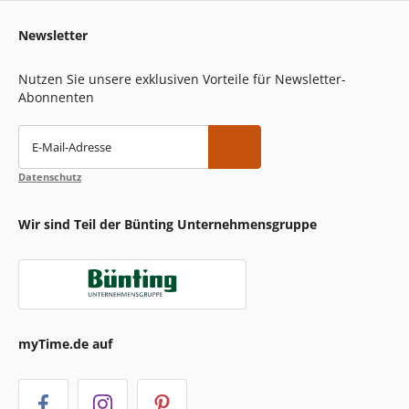
Newsletter
Nutzen Sie unsere exklusiven Vorteile für Newsletter-
Abonnenten
E-Mail-Adresse
Datenschutz
Wir sind Teil der Bünting Unternehmensgruppe
myTime.de auf