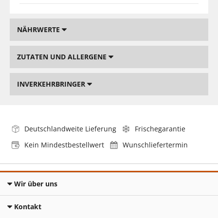
NÄHRWERTE
ZUTATEN UND ALLERGENE
INVERKEHRBRINGER
Deutschlandweite Lieferung
Frischegarantie
Kein Mindestbestellwert
Wunschliefertermin
Wir über uns
Kontakt