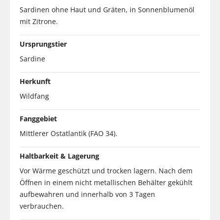
Sardinen ohne Haut und Gräten, in Sonnenblumenöl
mit Zitrone.
Ursprungstier
Sardine
Herkunft
Wildfang
Fanggebiet
Mittlerer Ostatlantik (FAO 34).
Haltbarkeit & Lagerung
Vor Wärme geschützt und trocken lagern. Nach dem
Öffnen in einem nicht metallischen Behälter gekühlt
aufbewahren und innerhalb von 3 Tagen
verbrauchen.