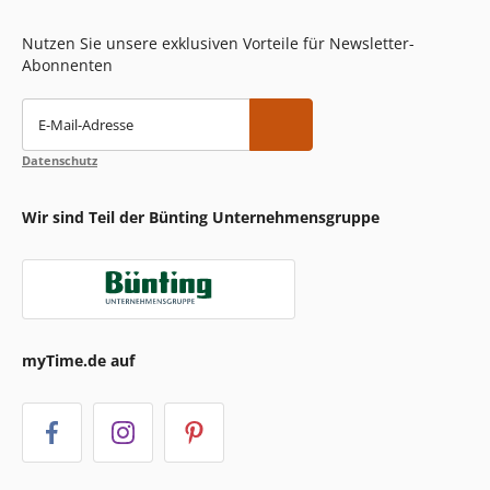
Nutzen Sie unsere exklusiven Vorteile für Newsletter-
Abonnenten
E-Mail-Adresse
Datenschutz
Wir sind Teil der Bünting Unternehmensgruppe
myTime.de auf