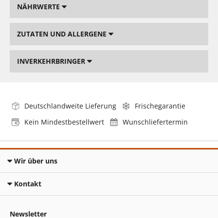
NÄHRWERTE
ZUTATEN UND ALLERGENE
INVERKEHRBRINGER
Deutschlandweite Lieferung
Frischegarantie
Kein Mindestbestellwert
Wunschliefertermin
Wir über uns
Kontakt
Newsletter