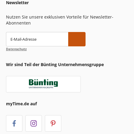
Newsletter
Nutzen Sie unsere exklusiven Vorteile für Newsletter-
Abonnenten
E-Mail-Adresse
Datenschutz
Wir sind Teil der Bünting Unternehmensgruppe
myTime.de auf