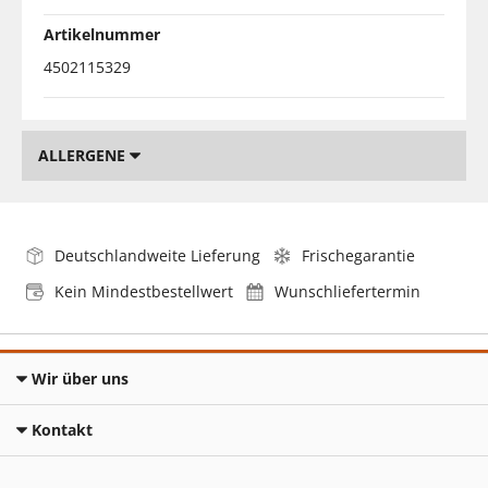
Artikelnummer
4502115329
ALLERGENE
Deutschlandweite Lieferung
Frischegarantie
Kein Mindestbestellwert
Wunschliefertermin
Wir über uns
Kontakt