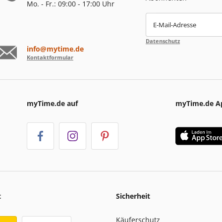
Mo. - Fr.: 09:00 - 17:00 Uhr
E-Mail-Adresse
Datenschutz
info@mytime.de
Kontaktformular
myTime.de auf
myTime.de A
t
Sicherheit
Käuferschutz