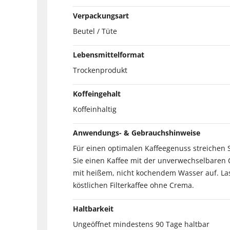
Verpackungsart
Beutel / Tüte
Lebensmittelformat
Trockenprodukt
Koffeingehalt
Koffeinhaltig
Anwendungs- & Gebrauchshinweise
Für einen optimalen Kaffeegenuss streichen Sie
Sie einen Kaffee mit der unverwechselbaren 
mit heißem, nicht kochendem Wasser auf. Las
köstlichen Filterkaffee ohne Crema.
Haltbarkeit
Ungeöffnet mindestens 90 Tage haltbar