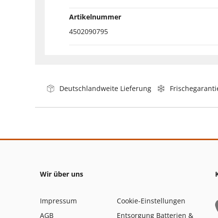
Artikelnummer
4502090795
Deutschlandweite Lieferung
Frischegaranti
Wir über uns
Impressum
Cookie-Einstellungen
AGB
Entsorgung Batterien &