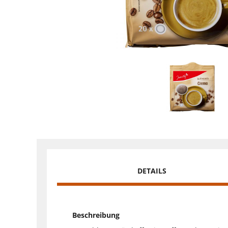
DETAILS
Beschreibung