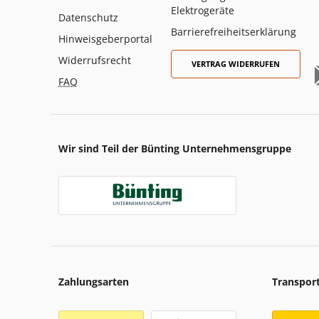
Elektrogeräte
Datenschutz
Barrierefreiheitserklärung
Hinweisgeberportal
Widerrufsrecht
VERTRAG WIDERRUFEN
FAQ
Wir sind Teil der Bünting Unternehmensgruppe
Zahlungsarten
Transpor