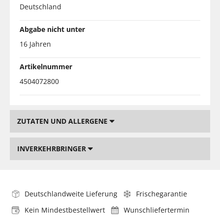
Deutschland
Abgabe nicht unter
16 Jahren
Artikelnummer
4504072800
ZUTATEN UND ALLERGENE
INVERKEHRBRINGER
Deutschlandweite Lieferung
Frischegarantie
Kein Mindestbestellwert
Wunschliefertermin