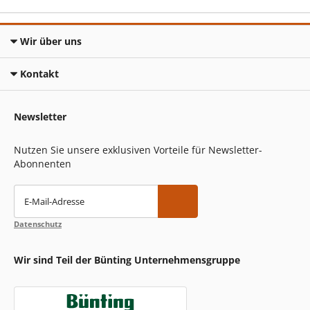
Wir über uns
Kontakt
Newsletter
Nutzen Sie unsere exklusiven Vorteile für Newsletter-
Abonnenten
E-Mail-Adresse
Datenschutz
Wir sind Teil der Bünting Unternehmensgruppe