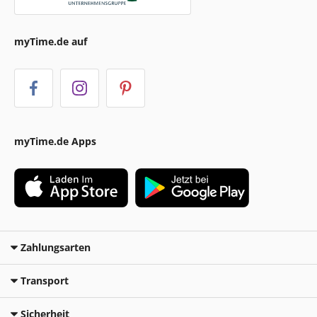
myTime.de auf
myTime.de Apps
Zahlungsarten
Transport
Sicherheit