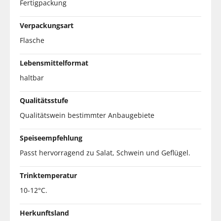
Fertigpackung
Verpackungsart
Flasche
Lebensmittelformat
haltbar
Qualitätsstufe
Qualitätswein bestimmter Anbaugebiete
Speiseempfehlung
Passt hervorragend zu Salat, Schwein und Geflügel.
Trinktemperatur
10-12°C.
Herkunftsland