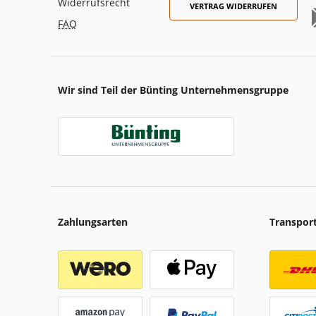
Widerrufsrecht
VERTRAG WIDERRUFEN
FAQ
Wir sind Teil der Bünting Unternehmensgruppe
Zahlungsarten
Transpor