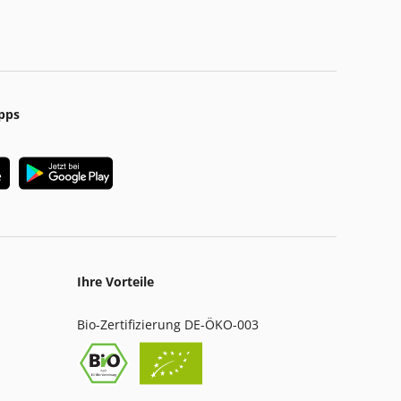
pps
Ihre Vorteile
Bio-Zertifizierung DE-ÖKO-003