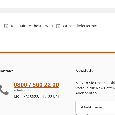
e
Kein Mindestbestellwert
Wunschliefertermin
Newsletter
Kontakt
Nutzen Sie unsere exk
0800 / 500 22 00
Vorteile für Newsletter
gebührenfrei
Abonnenten
Mo. - Fr.: 09:00 - 17:00 Uhr
E-Mail-Adresse