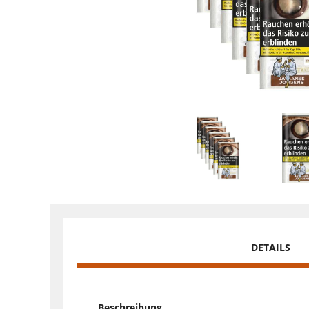
DETAILS
Beschreibung