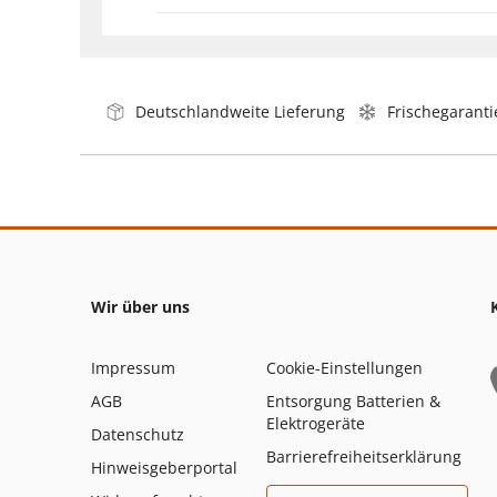
Deutschlandweite Lieferung
Frischegaranti
Wir über uns
Impressum
Cookie-Einstellungen
AGB
Entsorgung Batterien &
Elektrogeräte
Datenschutz
Barrierefreiheitserklärung
Hinweisgeberportal