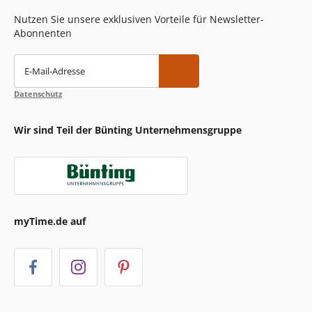
Nutzen Sie unsere exklusiven Vorteile für Newsletter-
Abonnenten
E-Mail-Adresse
Datenschutz
Wir sind Teil der Bünting Unternehmensgruppe
myTime.de auf