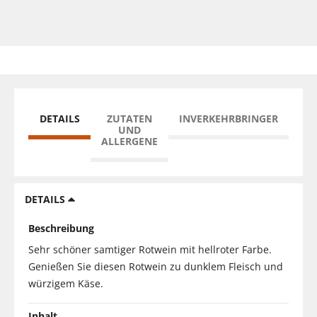
DETAILS
ZUTATEN
INVERKEHRBRINGER
UND
ALLERGENE
DETAILS
Beschreibung
Sehr schöner samtiger Rotwein mit hellroter Farbe.
Genießen Sie diesen Rotwein zu dunklem Fleisch und
würzigem Käse.
Inhalt