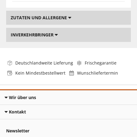
ZUTATEN UND ALLERGENE
INVERKEHRBRINGER
Deutschlandweite Lieferung
Frischegarantie
Kein Mindestbestellwert
Wunschliefertermin
Wir über uns
Kontakt
Newsletter