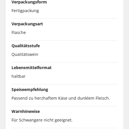
Verpackungsform
Fertigpackung
Verpackungsart
Flasche
Qualitätsstufe
Qualitätswein
Lebensmittelformat
haltbar
Speiseempfehlung
Passend zu herzhaftem Käse und dunklem Fleisch.
Warnhinweise
Für Schwangere nicht geeignet.