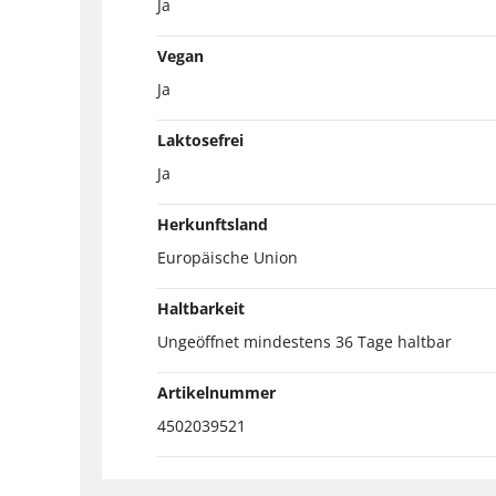
Ja
Vegan
Ja
Laktosefrei
Ja
Herkunftsland
Europäische Union
Haltbarkeit
Ungeöffnet mindestens 36 Tage haltbar
Artikelnummer
4502039521