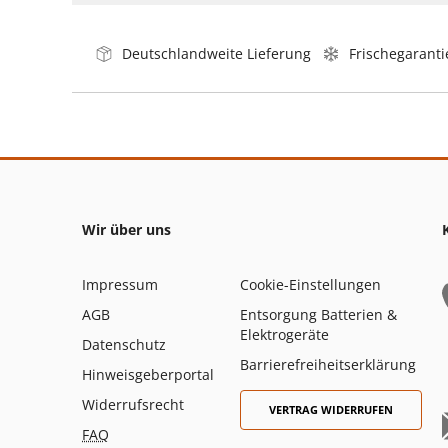
Deutschlandweite Lieferung
Frischegaranti
Wir über uns
Impressum
Cookie-Einstellungen
AGB
Entsorgung Batterien &
Elektrogeräte
Datenschutz
Barrierefreiheitserklärung
Hinweisgeberportal
Widerrufsrecht
VERTRAG WIDERRUFEN
FAQ