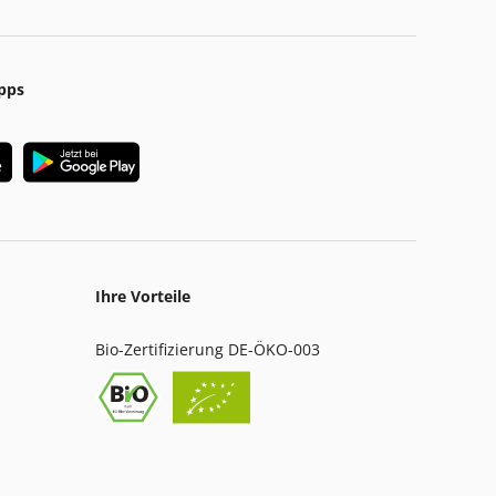
pps
Ihre Vorteile
Bio-Zertifizierung DE-ÖKO-003