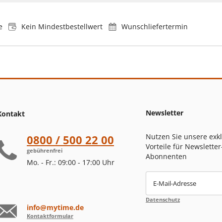
e
Kein Mindestbestellwert
Wunschliefertermin
Newsletter
Kontakt
Nutzen Sie unsere exk
0800 / 500 22 00
Vorteile für Newsletter
gebührenfrei
Abonnenten
Mo. - Fr.: 09:00 - 17:00 Uhr
E-Mail-Adresse
Datenschutz
info@mytime.de
Kontaktformular