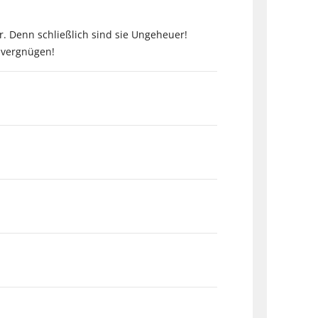
 Denn schließlich sind sie Ungeheuer!
uvergnügen!