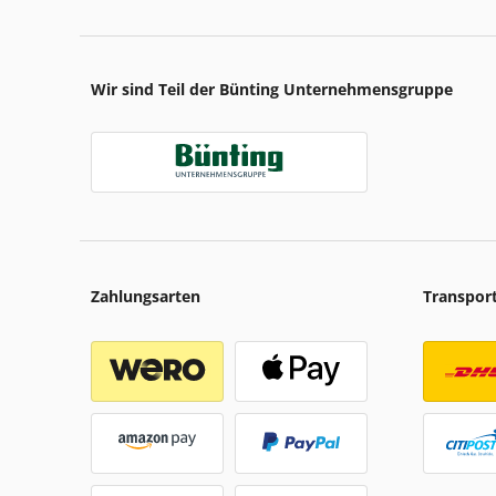
Wir sind Teil der Bünting Unternehmensgruppe
Zahlungsarten
Transpor