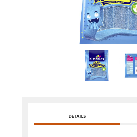
DETAILS