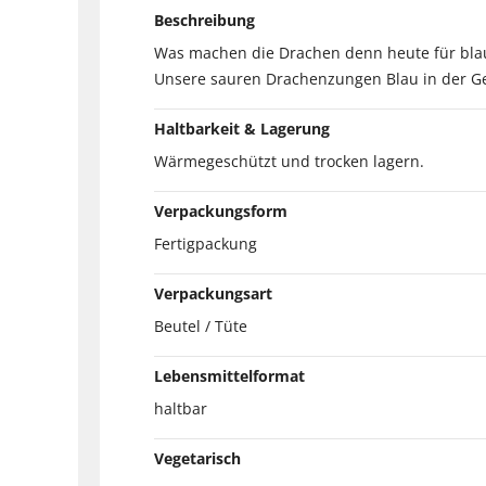
Beschreibung
Was machen die Drachen denn heute für blau
Unsere sauren Drachenzungen Blau in der G
Haltbarkeit & Lagerung
Wärmegeschützt und trocken lagern.
Verpackungsform
Fertigpackung
Verpackungsart
Beutel / Tüte
Lebensmittelformat
haltbar
Vegetarisch