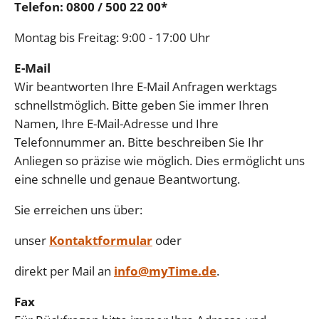
Telefon: 0800 / 500 22 00*
Montag bis Freitag: 9:00 - 17:00 Uhr
E-Mail
Wir beantworten Ihre E-Mail Anfragen werktags
schnellstmöglich. Bitte geben Sie immer Ihren
Namen, Ihre E-Mail-Adresse und Ihre
Telefonnummer an. Bitte beschreiben Sie Ihr
Anliegen so präzise wie möglich. Dies ermöglicht uns
eine schnelle und genaue Beantwortung.
Sie erreichen uns über:
unser
Kontaktformular
oder
direkt per Mail an
info@myTime.de
.
Fax