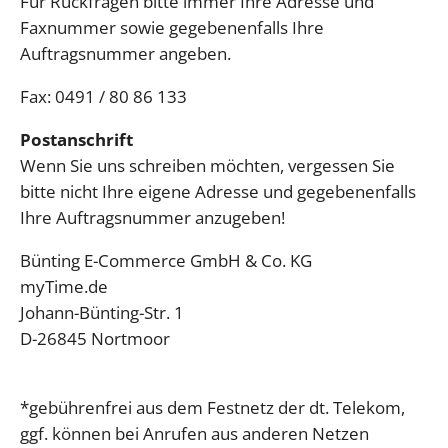
Für Rückfragen bitte immer Ihre Adresse und
Faxnummer sowie gegebenenfalls Ihre
Auftragsnummer angeben.
Fax: 0491 / 80 86 133
Postanschrift
Wenn Sie uns schreiben möchten, vergessen Sie
bitte nicht Ihre eigene Adresse und gegebenenfalls
Ihre Auftragsnummer anzugeben!
Bünting E-Commerce GmbH & Co. KG
myTime.de
Johann-Bünting-Str. 1
D-26845 Nortmoor
*gebührenfrei aus dem Festnetz der dt. Telekom,
ggf. können bei Anrufen aus anderen Netzen