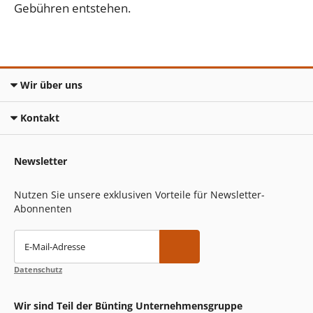
Gebühren entstehen.
Wir über uns
Kontakt
Newsletter
Nutzen Sie unsere exklusiven Vorteile für Newsletter-
Abonnenten
E-Mail-Adresse
Datenschutz
Wir sind Teil der Bünting Unternehmensgruppe