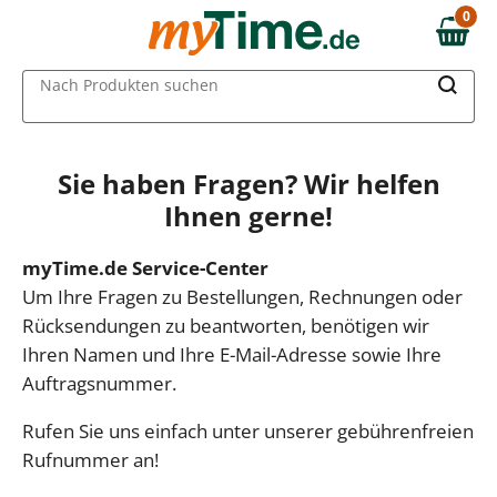
0
0,00 €
MAIN MENU
Nach Produkten suchen
Sie haben Fragen? Wir helfen
Ihnen gerne!
myTime.de Service-Center
Um Ihre Fragen zu Bestellungen, Rechnungen oder
Rücksendungen zu beantworten, benötigen wir
Ihren Namen und Ihre E-Mail-Adresse sowie Ihre
Auftragsnummer.
Rufen Sie uns einfach unter unserer gebührenfreien
Rufnummer an!