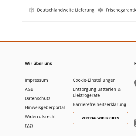
Deutschlandweite Lieferung
Frischegaranti
Wir über uns
Impressum
Cookie-Einstellungen
AGB
Entsorgung Batterien &
Elektrogeräte
Datenschutz
Barrierefreiheitserklärung
Hinweisgeberportal
Widerrufsrecht
VERTRAG WIDERRUFEN
FAQ