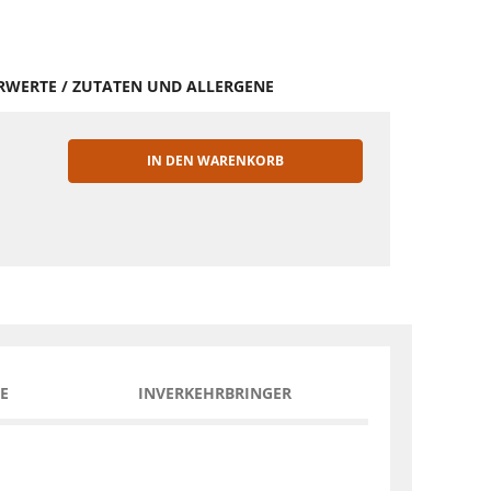
HRWERTE / ZUTATEN UND ALLERGENE
IN DEN WARENKORB
EN
E
INVERKEHRBRINGER