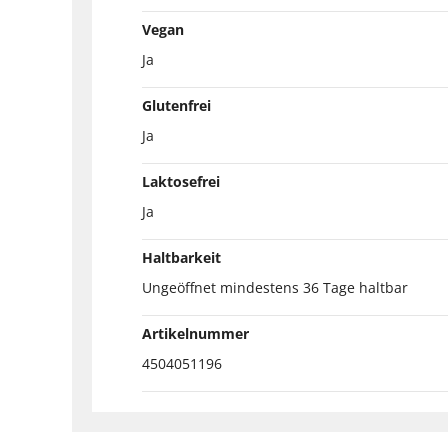
Vegan
Ja
Glutenfrei
Ja
Laktosefrei
Ja
Haltbarkeit
Ungeöffnet mindestens 36 Tage haltbar
Artikelnummer
4504051196