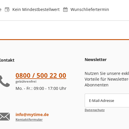
e
Kein Mindestbestellwert
Wunschliefertermin
Newsletter
Kontakt
Nutzen Sie unsere exk
0800 / 500 22 00
Vorteile für Newsletter
gebührenfrei
Abonnenten
Mo. - Fr.: 09:00 - 17:00 Uhr
E-Mail-Adresse
Datenschutz
info@mytime.de
Kontaktformular