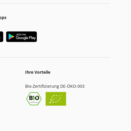
pps
Ihre Vorteile
Bio-Zertifizierung DE-ÖKO-003