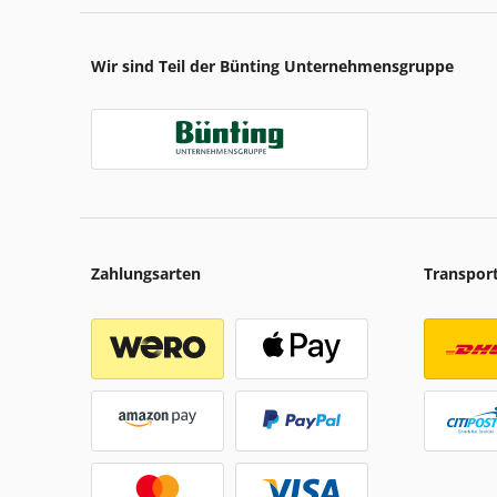
Wir sind Teil der Bünting Unternehmensgruppe
Zahlungsarten
Transpor