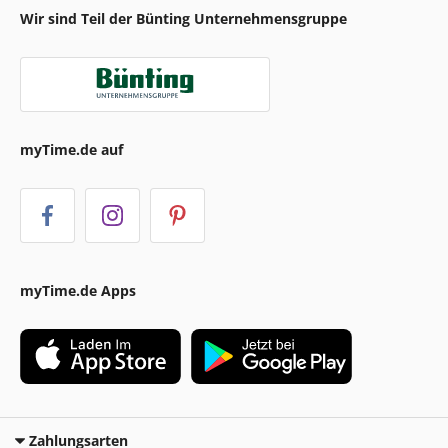
Wir sind Teil der Bünting Unternehmensgruppe
myTime.de auf
myTime.de Apps
Zahlungsarten