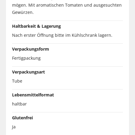
mögen. Mit aromatischen Tomaten und ausgesuchten
Gewürzen.
Haltbarkeit & Lagerung
Nach erster Öffnung bitte im Kühlschrank lagern.
Verpackungsform
Fertigpackung
Verpackungsart
Tube
Lebensmittelformat
haltbar
Glutenfrei
Ja