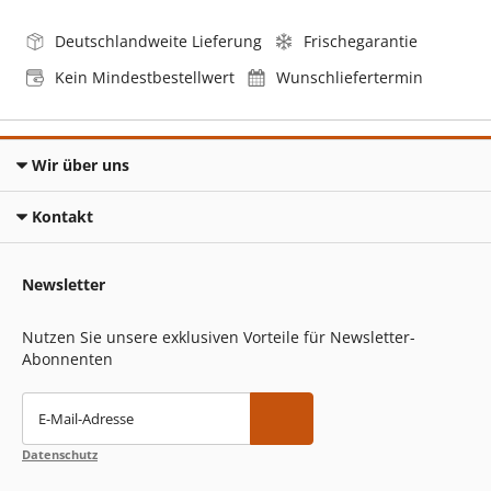
Deutschlandweite Lieferung
Frischegarantie
Kein Mindestbestellwert
Wunschliefertermin
Wir über uns
Kontakt
Newsletter
Nutzen Sie unsere exklusiven Vorteile für Newsletter-
Abonnenten
E-Mail-Adresse
Datenschutz