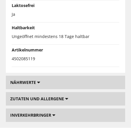
Laktosefrei
Ja
Haltbarkeit
Ungeöffnet mindestens 18 Tage haltbar
Artikelnummer
4502085119
NÄHRWERTE
ZUTATEN UND ALLERGENE
INVERKEHRBRINGER