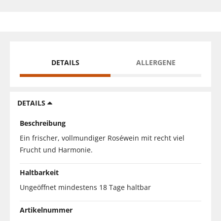
DETAILS
ALLERGENE
DETAILS
Beschreibung
Ein frischer, vollmundiger Roséwein mit recht viel
Frucht und Harmonie.
Haltbarkeit
Ungeöffnet mindestens 18 Tage haltbar
Artikelnummer