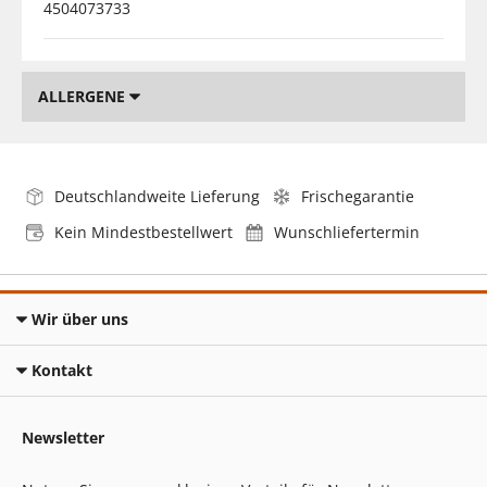
4504073733
ALLERGENE
Deutschlandweite Lieferung
Frischegarantie
Kein Mindestbestellwert
Wunschliefertermin
Wir über uns
Kontakt
Newsletter