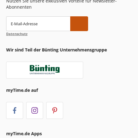
Nutzen Sie unsere exklusiven Vorteile für Newsletter-
Abonnenten
E-Mail-Adresse
Datenschutz
Wir sind Teil der Bünting Unternehmensgruppe
myTime.de auf
myTime.de Apps