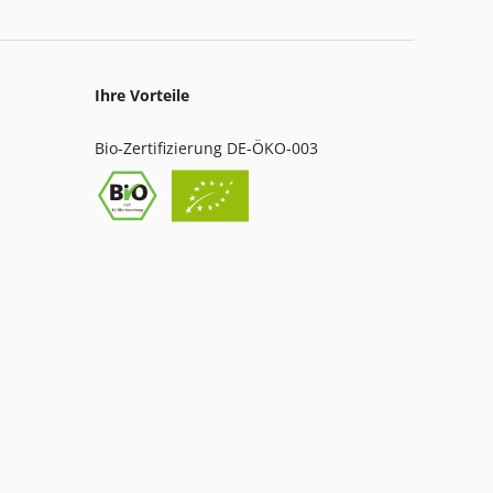
Ihre Vorteile
Bio-Zertifizierung DE-ÖKO-003