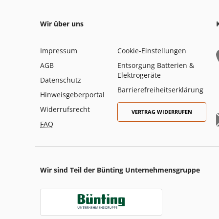
Wir über uns
Impressum
Cookie-Einstellungen
AGB
Entsorgung Batterien &
Elektrogeräte
Datenschutz
Barrierefreiheitserklärung
Hinweisgeberportal
Widerrufsrecht
VERTRAG WIDERRUFEN
FAQ
Wir sind Teil der Bünting Unternehmensgruppe