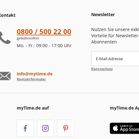
Newsletter
Kontakt
Nutzen Sie unsere exk
0800 / 500 22 00
Vorteile für Newsletter
gebührenfrei
Abonnenten
Mo. - Fr.: 09:00 - 17:00 Uhr
E-Mail-Adresse
Datenschutz
info@mytime.de
Kontaktformular
myTime.de auf
myTime.de A