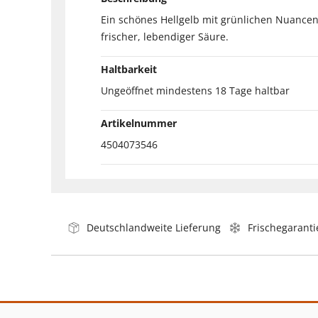
Ein schönes Hellgelb mit grünlichen Nuancen
frischer, lebendiger Säure.
Haltbarkeit
Ungeöffnet mindestens 18 Tage haltbar
Artikelnummer
4504073546
Deutschlandweite Lieferung
Frischegaranti