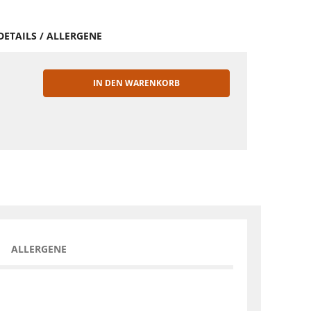
DETAILS / ALLERGENE
IN DEN WARENKORB
EN
ALLERGENE