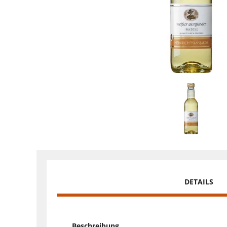
DETAILS
Beschreibung