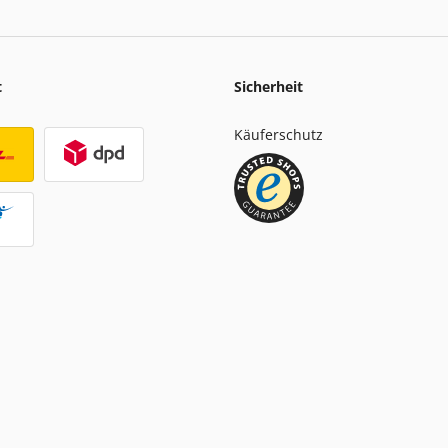
t
Sicherheit
Käuferschutz