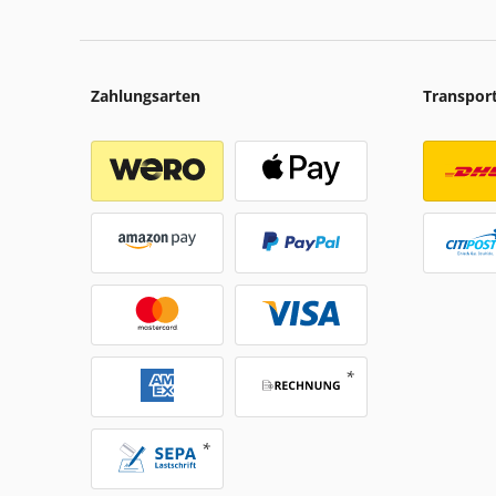
Zahlungsarten
Transpor