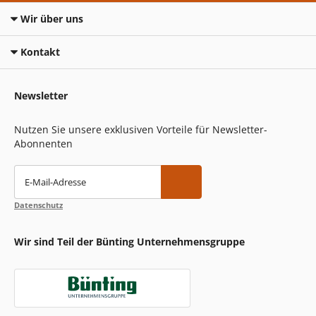
Wir über uns
Kontakt
Newsletter
Nutzen Sie unsere exklusiven Vorteile für Newsletter-
Abonnenten
E-Mail-Adresse
Datenschutz
Wir sind Teil der Bünting Unternehmensgruppe