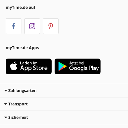
myTime.de auf
myTime.de Apps
Zahlungsarten
Transport
Sicherheit