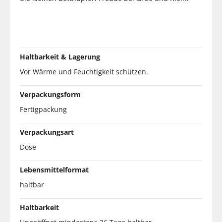
Haltbarkeit & Lagerung
Vor Wärme und Feuchtigkeit schützen.
Verpackungsform
Fertigpackung
Verpackungsart
Dose
Lebensmittelformat
haltbar
Haltbarkeit