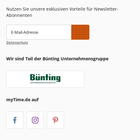
Nutzen Sie unsere exklusiven Vorteile für Newsletter-
Abonnenten
E-Mail-Adresse
Datenschutz
Wir sind Teil der Bünting Unternehmensgruppe
myTime.de auf