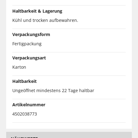
Haltbarkeit & Lagerung
Kühl und trocken aufbewahren.
Verpackungsform
Fertigpackung
Verpackungsart
Karton
Haltbarkeit
Ungeöffnet mindestens 22 Tage haltbar
Artikelnummer
4502038773