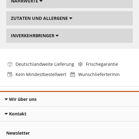
NÄHRWERTE
ZUTATEN UND ALLERGENE
INVERKEHRBRINGER
Deutschlandweite Lieferung
Frischegarantie
Kein Mindestbestellwert
Wunschliefertermin
Wir über uns
Kontakt
Newsletter