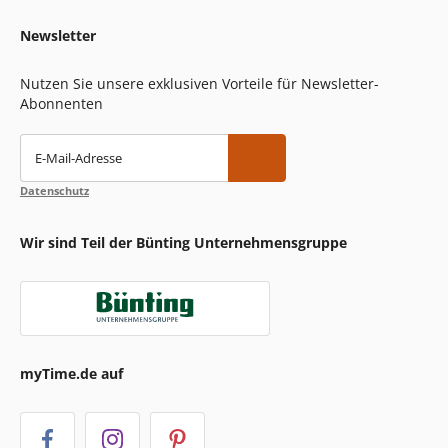
Newsletter
Nutzen Sie unsere exklusiven Vorteile für Newsletter-
Abonnenten
E-Mail-Adresse
Datenschutz
Wir sind Teil der Bünting Unternehmensgruppe
myTime.de auf