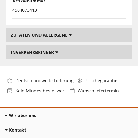
Artikelnummer
4504073413
ZUTATEN UND ALLERGENE
INVERKEHRBRINGER
Deutschlandweite Lieferung
Frischegarantie
Kein Mindestbestellwert
Wunschliefertermin
Wir über uns
Kontakt