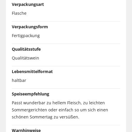
Verpackungsart
Flasche
Verpackungsform
Fertigpackung
Qualitätsstufe
Qualitätswein
Lebensmittelformat
haltbar
Speiseempfehlung
Passt wunderbar zu hellem Fleisch, zu leichten
Sommergerichten oder einfach so um sich einen
schönen Sommertag zu versüßen.
Warnhinweise