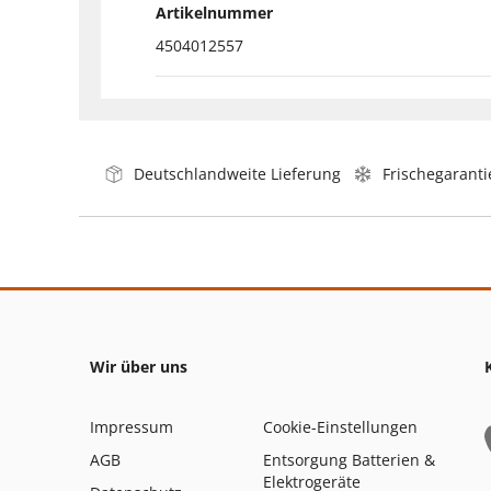
Artikelnummer
4504012557
Deutschlandweite Lieferung
Frischegaranti
Wir über uns
Impressum
Cookie-Einstellungen
AGB
Entsorgung Batterien &
Elektrogeräte