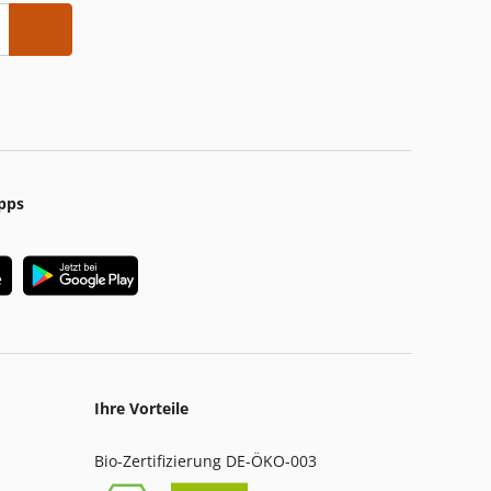
pps
Ihre Vorteile
Bio-Zertifizierung DE-ÖKO-003