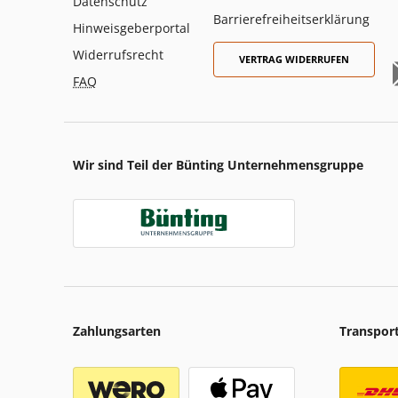
Datenschutz
Barrierefreiheitserklärung
Hinweisgeberportal
Widerrufsrecht
VERTRAG WIDERRUFEN
FAQ
Wir sind Teil der Bünting Unternehmensgruppe
Zahlungsarten
Transpor