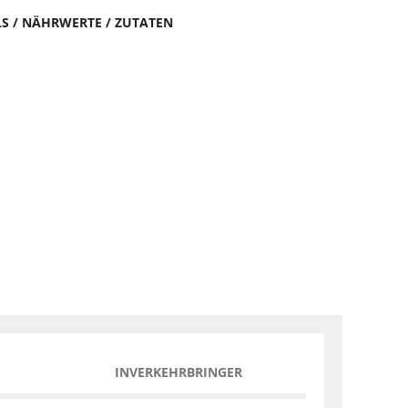
LS / NÄHRWERTE / ZUTATEN
INVERKEHRBRINGER