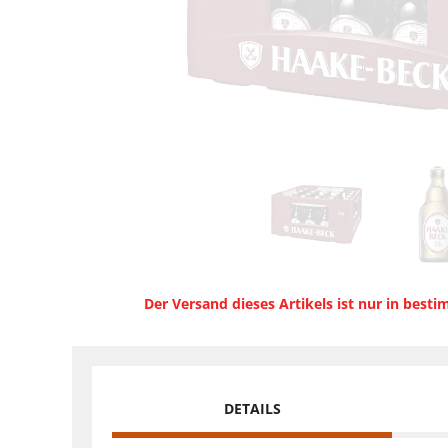
Der Versand dieses Artikels ist nur in best
DETAILS