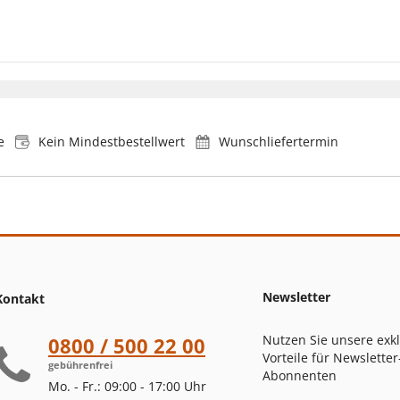
e
Kein Mindestbestellwert
Wunschliefertermin
Newsletter
Kontakt
Nutzen Sie unsere exk
0800 / 500 22 00
Vorteile für Newsletter
gebührenfrei
Abonnenten
Mo. - Fr.: 09:00 - 17:00 Uhr