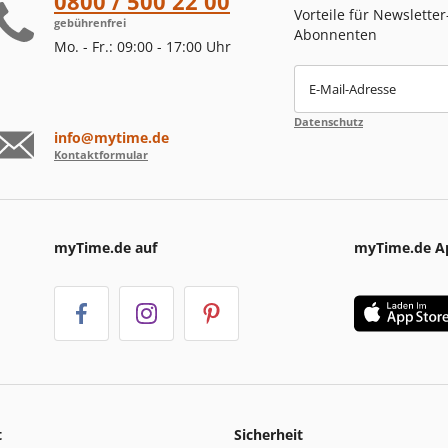
0800 / 500 22 00
Vorteile für Newsletter
gebührenfrei
Abonnenten
Mo. - Fr.: 09:00 - 17:00 Uhr
E-Mail-Adresse
Datenschutz
info@mytime.de
Kontaktformular
myTime.de auf
myTime.de A
t
Sicherheit