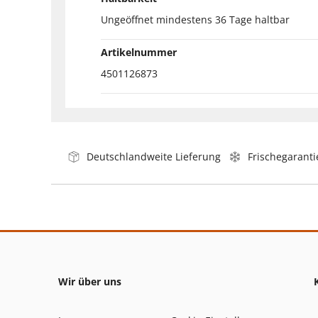
Ungeöffnet mindestens 36 Tage haltbar
Artikelnummer
4501126873
Deutschlandweite Lieferung
Frischegaranti
Wir über uns