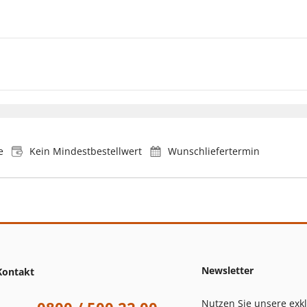
e
Kein Mindestbestellwert
Wunschliefertermin
Newsletter
Kontakt
Nutzen Sie unsere exk