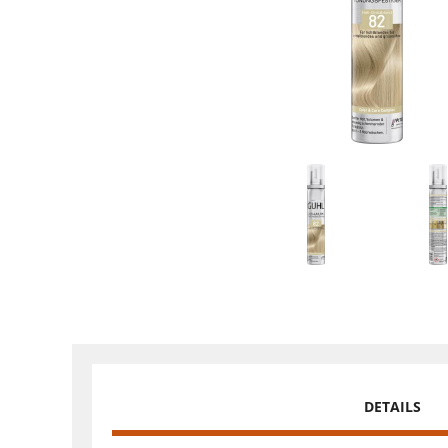
DETAILS