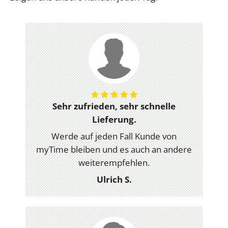
Sehr zufrieden, sehr schnelle
Lieferung.
Werde auf jeden Fall Kunde von
myTime bleiben und es auch an andere
weiterempfehlen.
Ulrich S.