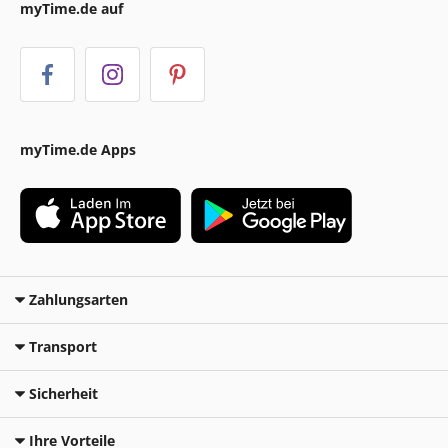
myTime.de auf
myTime.de Apps
Zahlungsarten
Transport
Sicherheit
Ihre Vorteile