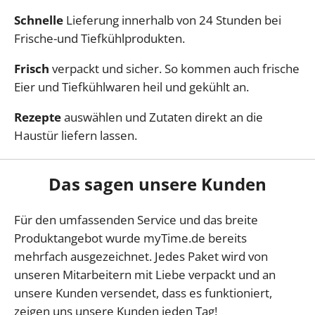
Schnelle
Lieferung innerhalb von 24 Stunden bei
Frische-und Tiefkühlprodukten.
Frisch
verpackt und sicher. So kommen auch frische
Eier und Tiefkühlwaren heil und gekühlt an.
Rezepte
auswählen und Zutaten direkt an die
Haustür liefern lassen.
Das sagen unsere Kunden
Für den umfassenden Service und das breite
Produktangebot wurde myTime.de bereits
mehrfach ausgezeichnet. Jedes Paket wird von
unseren Mitarbeitern mit Liebe verpackt und an
unsere Kunden versendet, dass es funktioniert,
zeigen uns unsere Kunden jeden Tag!