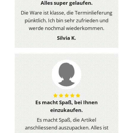
Alles super gelaufen.
Die Ware ist klasse, die Terminlieferung
pünktlich. Ich bin sehr zufrieden und
werde nochmal wiederkommen.
Silvia K.
Es macht Spaß, bei Ihnen
einzukaufen.
Es macht Spaß, die Artikel
anschliessend auszupacken. Alles ist