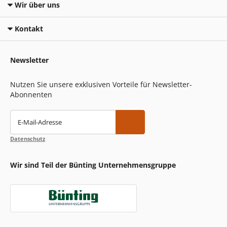
Wir über uns
Kontakt
Newsletter
Nutzen Sie unsere exklusiven Vorteile für Newsletter-
Abonnenten
E-Mail-Adresse
Datenschutz
Wir sind Teil der Bünting Unternehmensgruppe