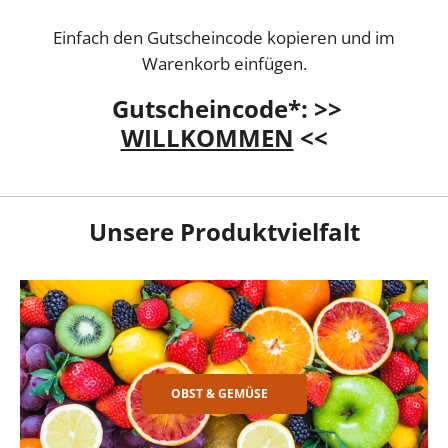
Einfach den Gutscheincode kopieren und im
Warenkorb einfügen.
Gutscheincode*: >>
WILLKOMMEN
<<
Unsere Produktvielfalt
OBST & GEMÜSE