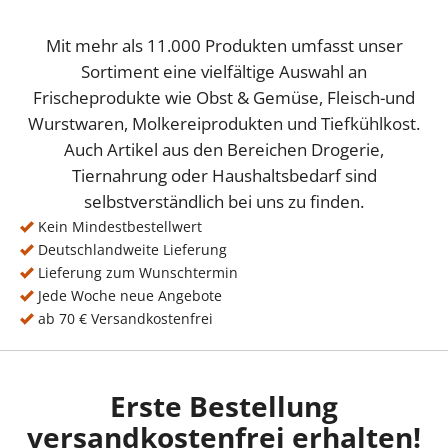
Mit mehr als 11.000 Produkten umfasst unser
Sortiment eine vielfältige Auswahl an
Frischeprodukte wie Obst & Gemüse, Fleisch-und
Wurstwaren, Molkereiprodukten und Tiefkühlkost.
Auch Artikel aus den Bereichen Drogerie,
Tiernahrung oder Haushaltsbedarf sind
selbstverständlich bei uns zu finden.
Kein Mindestbestellwert
Deutschlandweite Lieferung
Lieferung zum Wunschtermin
Jede Woche neue Angebote
ab 70 € Versandkostenfrei
Erste Bestellung
versandkostenfrei erhalten!