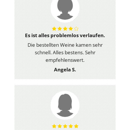
Es ist alles problemlos verlaufen.
Die bestellten Weine kamen sehr
schnell. Alles bestens. Sehr
empfehlenswert.
Angela S.