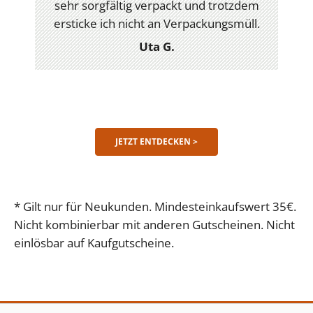
sehr sorgfältig verpackt und trotzdem
ersticke ich nicht an Verpackungsmüll.
Uta G.
JETZT ENTDECKEN >
* Gilt nur für Neukunden. Mindesteinkaufswert 35€.
Nicht kombinierbar mit anderen Gutscheinen. Nicht
einlösbar auf Kaufgutscheine.