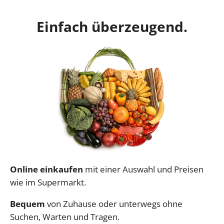
Einfach überzeugend.
Online einkaufen
mit einer Auswahl und Preisen
wie im Supermarkt.
Bequem
von Zuhause oder unterwegs ohne
Suchen, Warten und Tragen.