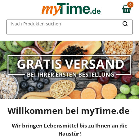
0
0,00 €
MAIN MENU
Nach Produkten suchen
Willkommen bei myTime.de
Wir bringen Lebensmittel bis zu Ihnen an die
Haustür!