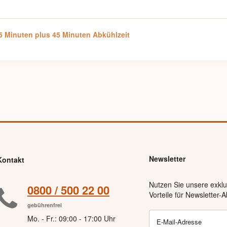
45 Minuten plus 45 Minuten Abkühlzeit
Newsletter
Kontakt
Nutzen Sie unsere exklu
0800 / 500 22 00
Vorteile für Newsletter
gebührenfrei
Mo. - Fr.: 09:00 - 17:00 Uhr
E-Mail-Adresse