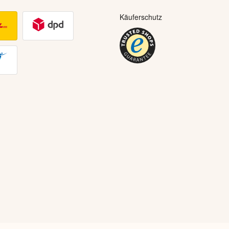
Käuferschutz