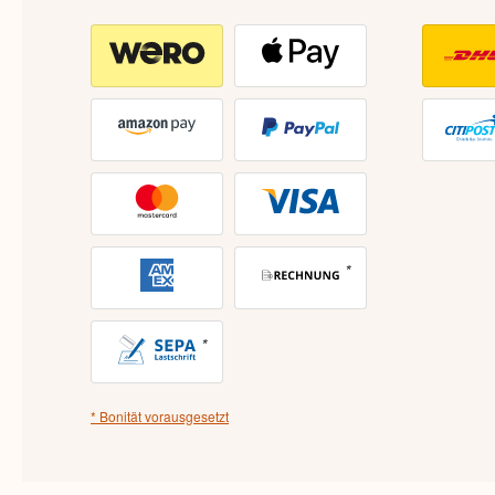
* Bonität vorausgesetzt