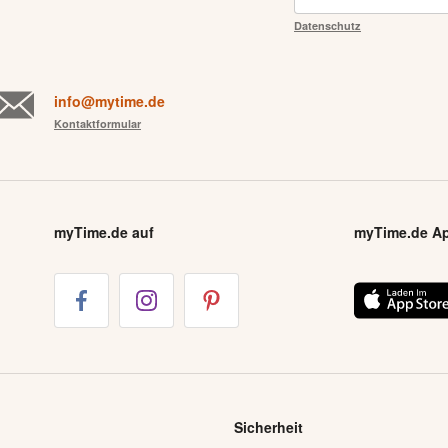
Datenschutz
info@mytime.de
Kontaktformular
myTime.de auf
myTime.de A
Sicherheit