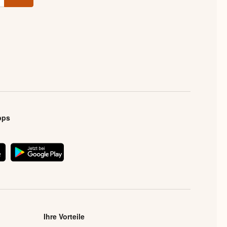
pps
Ihre Vorteile