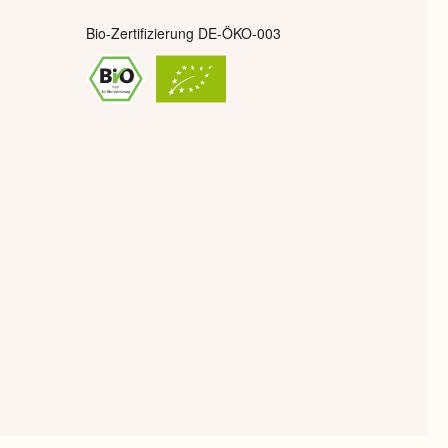
Bio-Zertifizierung DE-ÖKO-003