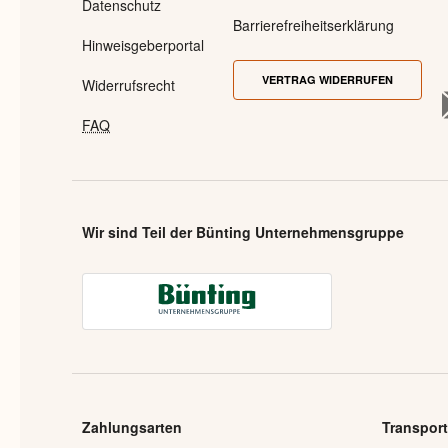
Datenschutz
Barrierefreiheitserklärung
Hinweisgeberportal
VERTRAG WIDERRUFEN
Widerrufsrecht
FAQ
Wir sind Teil der Bünting Unternehmensgruppe
Zahlungsarten
Transport