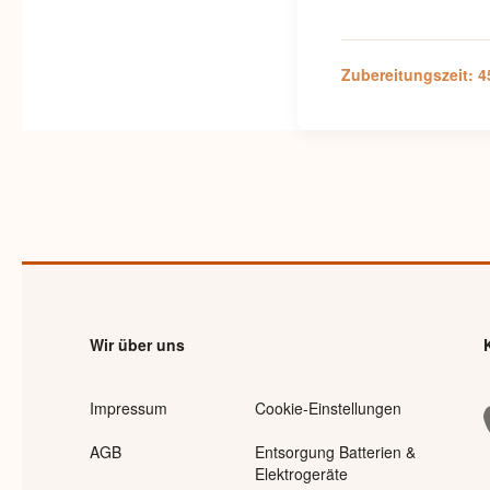
Zubereitungszeit: 
Wir über uns
Impressum
Cookie-Einstellungen
AGB
Entsorgung Batterien &
Elektrogeräte