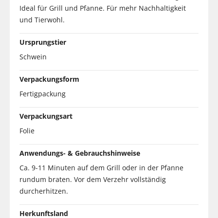
Ideal für Grill und Pfanne. Für mehr Nachhaltigkeit
und Tierwohl.
Ursprungstier
Schwein
Verpackungsform
Fertigpackung
Verpackungsart
Folie
Anwendungs- & Gebrauchshinweise
Ca. 9-11 Minuten auf dem Grill oder in der Pfanne
rundum braten. Vor dem Verzehr vollständig
durcherhitzen.
Herkunftsland