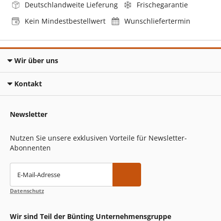
Deutschlandweite Lieferung
Frischegarantie
Kein Mindestbestellwert
Wunschliefertermin
Wir über uns
Kontakt
Newsletter
Nutzen Sie unsere exklusiven Vorteile für Newsletter-
Abonnenten
E-Mail-Adresse
Datenschutz
Wir sind Teil der Bünting Unternehmensgruppe