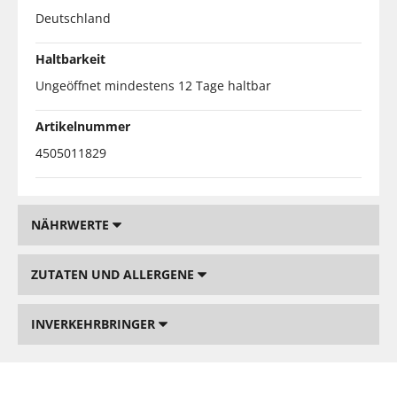
Deutschland
Haltbarkeit
Ungeöffnet mindestens 12 Tage haltbar
Artikelnummer
4505011829
NÄHRWERTE
ZUTATEN UND ALLERGENE
INVERKEHRBRINGER