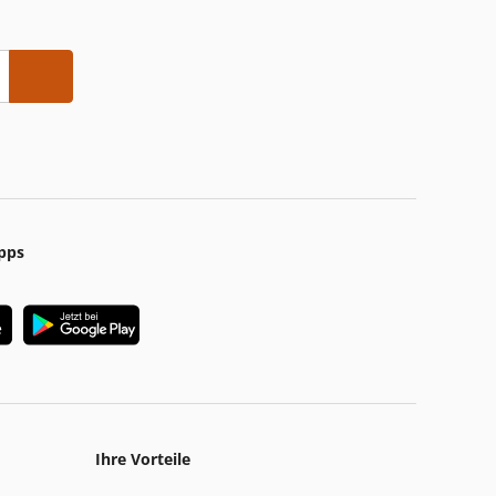
pps
Ihre Vorteile