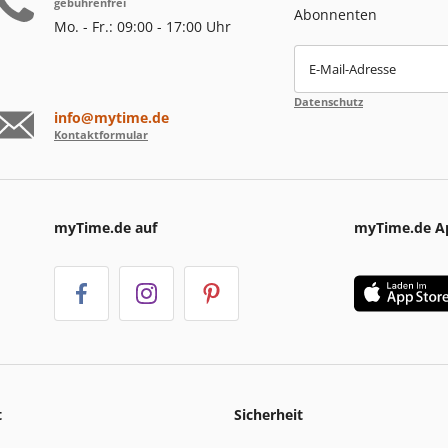
gebührenfrei
Abonnenten
Mo. - Fr.: 09:00 - 17:00 Uhr
E-Mail-Adresse
Datenschutz
info@mytime.de
Kontaktformular
myTime.de auf
myTime.de A
t
Sicherheit