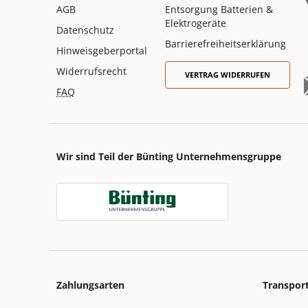
AGB
Entsorgung Batterien &
Elektrogeräte
Datenschutz
Barrierefreiheitserklärung
Hinweisgeberportal
Widerrufsrecht
VERTRAG WIDERRUFEN
FAQ
Wir sind Teil der Bünting Unternehmensgruppe
Zahlungsarten
Transpor