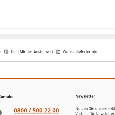
e
Kein Mindestbestellwert
Wunschliefertermin
Newsletter
Kontakt
Nutzen Sie unsere exk
0800 / 500 22 00
Vorteile für Newsletter