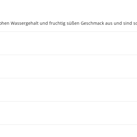
hen Wassergehalt und fruchtig süßen Geschmack aus und sind somi