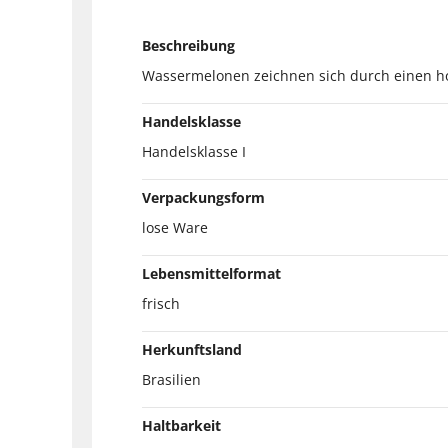
Beschreibung
Wassermelonen zeichnen sich durch einen ho
Handelsklasse
Handelsklasse I
Verpackungsform
lose Ware
Lebensmittelformat
frisch
Herkunftsland
Brasilien
Haltbarkeit