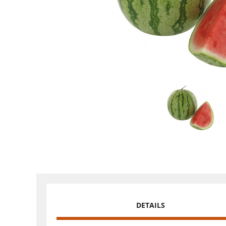
DETAILS