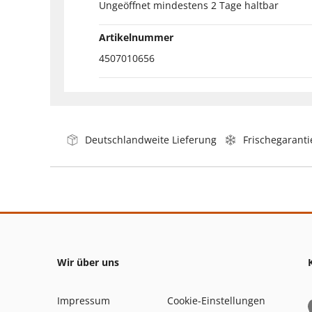
Ungeöffnet mindestens 2 Tage haltbar
Artikelnummer
4507010656
Deutschlandweite Lieferung
Frischegaranti
Wir über uns
Impressum
Cookie-Einstellungen