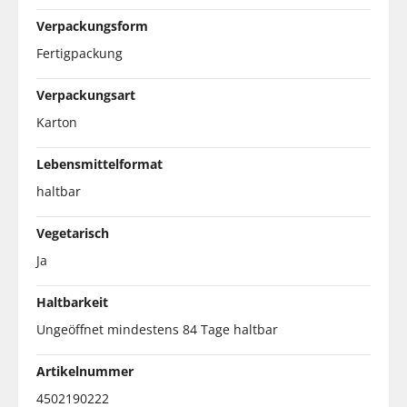
Verpackungsform
Fertigpackung
Verpackungsart
Karton
Lebensmittelformat
haltbar
Vegetarisch
Ja
Haltbarkeit
Ungeöffnet mindestens 84 Tage haltbar
Artikelnummer
4502190222