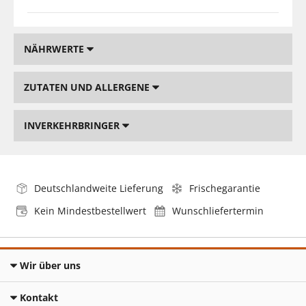
NÄHRWERTE
ZUTATEN UND ALLERGENE
INVERKEHRBRINGER
Deutschlandweite Lieferung
Frischegarantie
Kein Mindestbestellwert
Wunschliefertermin
Wir über uns
Kontakt