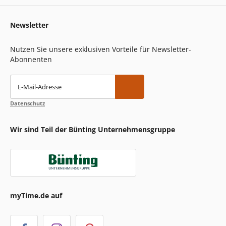
Newsletter
Nutzen Sie unsere exklusiven Vorteile für Newsletter-
Abonnenten
E-Mail-Adresse
Datenschutz
Wir sind Teil der Bünting Unternehmensgruppe
myTime.de auf