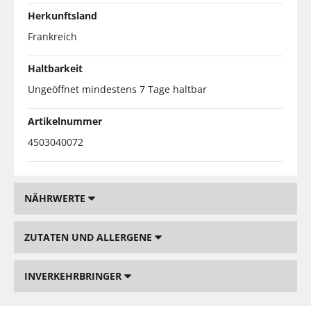
Herkunftsland
Frankreich
Haltbarkeit
Ungeöffnet mindestens 7 Tage haltbar
Artikelnummer
4503040072
NÄHRWERTE
ZUTATEN UND ALLERGENE
INVERKEHRBRINGER