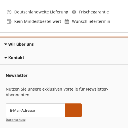
Deutschlandweite Lieferung
Frischegarantie
Kein Mindestbestellwert
Wunschliefertermin
Wir über uns
Kontakt
Newsletter
Nutzen Sie unsere exklusiven Vorteile für Newsletter-
Abonnenten
E-Mail-Adresse
Datenschutz