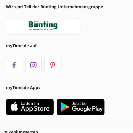
Wir sind Teil der Bünting Unternehmensgruppe
myTime.de auf
myTime.de Apps
Zahlungsarten