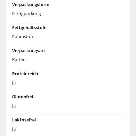
Verpackungsform
Fertigpackung
Fettgehaltsstufe
Rahmstufe
Verpackungsart
Karton
Proteinreich
Ja
Glutenfrei
Ja
Laktosefrei
Ja