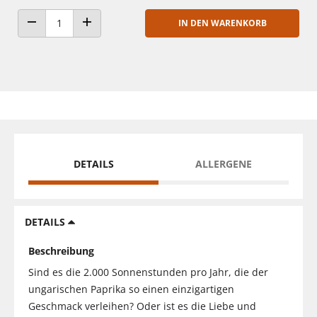
IN DEN WARENKORB
ANZAHL VERRINGERN
ANZAHL ERHÖHEN
DETAILS
ALLERGENE
DETAILS
Beschreibung
Sind es die 2.000 Sonnenstunden pro Jahr, die der
ungarischen Paprika so einen einzigartigen
Geschmack verleihen? Oder ist es die Liebe und