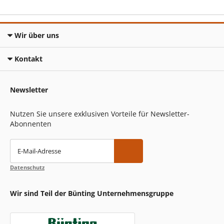
Wir über uns
Kontakt
Newsletter
Nutzen Sie unsere exklusiven Vorteile für Newsletter-
Abonnenten
E-Mail-Adresse
Datenschutz
Wir sind Teil der Bünting Unternehmensgruppe