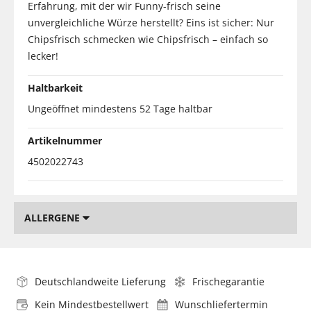
Erfahrung, mit der wir Funny-frisch seine
unvergleichliche Würze herstellt? Eins ist sicher: Nur
Chipsfrisch schmecken wie Chipsfrisch – einfach so
lecker!
Haltbarkeit
Ungeöffnet mindestens 52 Tage haltbar
Artikelnummer
4502022743
ALLERGENE
Deutschlandweite Lieferung
Frischegarantie
Kein Mindestbestellwert
Wunschliefertermin