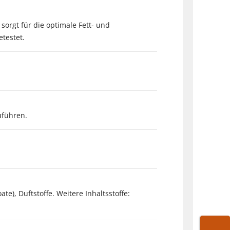
sorgt für die optimale Fett- und
testet.
uführen.
), Duftstoffe. Weitere Inhaltsstoffe: