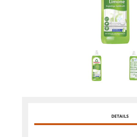
DETAILS