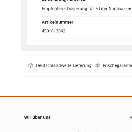
Empfohlene Dosierung für 5 Liter Spülwasser: l
Artikelnummer
4501013042
Deutschlandweite Lieferung
Frischegaranti
Wir über uns