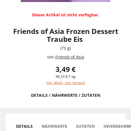
Dieser Artikel ist nicht verfügbar.
Friends of Asia Frozen Dessert
Traube Eis
(75 g)
von
Friends of Asia
3,49 €
46,53 €/1 kg
inkl. MwSt., zzgl. Versand
DETAILS / NÄHRWERTE / ZUTATEN
DETAILS
NÄHRWERTE
ZUTATEN
INVERKEHRB