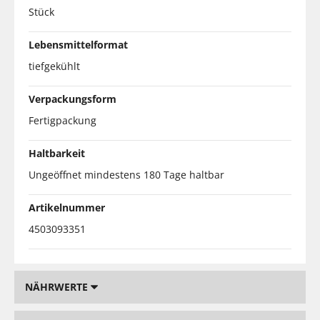
Stück
Lebensmittelformat
tiefgekühlt
Verpackungsform
Fertigpackung
Haltbarkeit
Ungeöffnet mindestens 180 Tage haltbar
Artikelnummer
4503093351
NÄHRWERTE