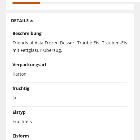
DETAILS
Beschreibung
Friends of Asia Frozen Dessert Traube Eis: Trauben-Eis
mit Fettglasur-Überzug.
Verpackungsart
Karton
fruchtig
ja
Eistyp
Fruchteis
Eisform