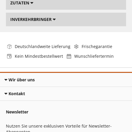
ZUTATEN
INVERKEHRBRINGER
Deutschlandweite Lieferung
Frischegarantie
Kein Mindestbestellwert
Wunschliefertermin
Wir über uns
Kontakt
Newsletter
Nutzen Sie unsere exklusiven Vorteile für Newsletter-
Abonnenten