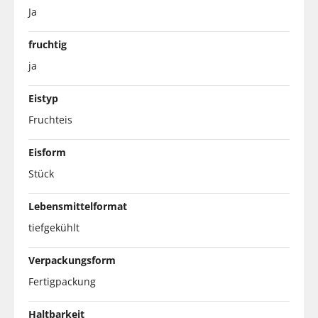
Ja
fruchtig
ja
Eistyp
Fruchteis
Eisform
Stück
Lebensmittelformat
tiefgekühlt
Verpackungsform
Fertigpackung
Haltbarkeit