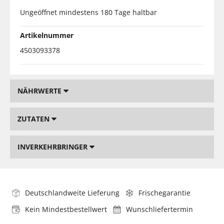
Ungeöffnet mindestens 180 Tage haltbar
Artikelnummer
4503093378
NÄHRWERTE
ZUTATEN
INVERKEHRBRINGER
Deutschlandweite Lieferung
Frischegarantie
Kein Mindestbestellwert
Wunschliefertermin