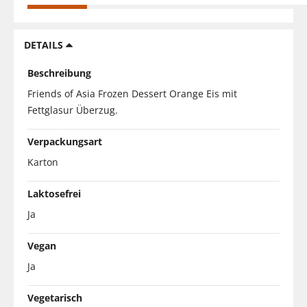
DETAILS
Beschreibung
Friends of Asia Frozen Dessert Orange Eis mit
Fettglasur Überzug.
Verpackungsart
Karton
Laktosefrei
Ja
Vegan
Ja
Vegetarisch