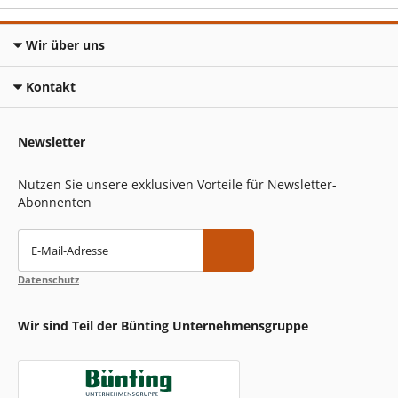
Wir über uns
Kontakt
Newsletter
Nutzen Sie unsere exklusiven Vorteile für Newsletter-
Abonnenten
E-Mail-Adresse
Datenschutz
Wir sind Teil der Bünting Unternehmensgruppe