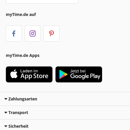
myTime.de auf
myTime.de Apps
Zahlungsarten
Transport
Sicherheit