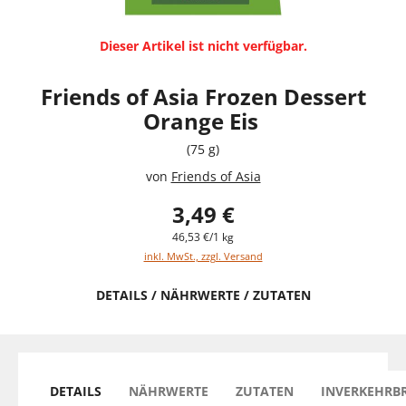
Dieser Artikel ist nicht verfügbar.
Friends of Asia Frozen Dessert
Orange Eis
(75 g)
von
Friends of Asia
3,49 €
46,53 €/1 kg
inkl. MwSt., zzgl. Versand
DETAILS / NÄHRWERTE / ZUTATEN
DETAILS
NÄHRWERTE
ZUTATEN
INVERKEHRB