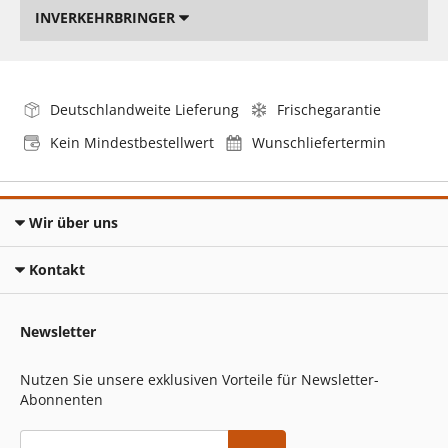
INVERKEHRBRINGER
Deutschlandweite Lieferung
Frischegarantie
Kein Mindestbestellwert
Wunschliefertermin
Wir über uns
Kontakt
Newsletter
Nutzen Sie unsere exklusiven Vorteile für Newsletter-
Abonnenten