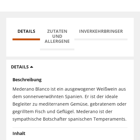
DETAILS
ZUTATEN
INVERKEHRBRINGER
UND
ALLERGENE
DETAILS
Beschreibung
Mederano Blanco ist ein ausgewogener Weißwein aus
dem sonnenverwöhnten Spanien. Er ist der ideale
Begleiter zu mediterranem Gemüse, gebratenem oder
gegrilltem Fisch und Geflügel. Mederano ist der
sympathische Botschafter spanischen Temperaments.
Inhalt