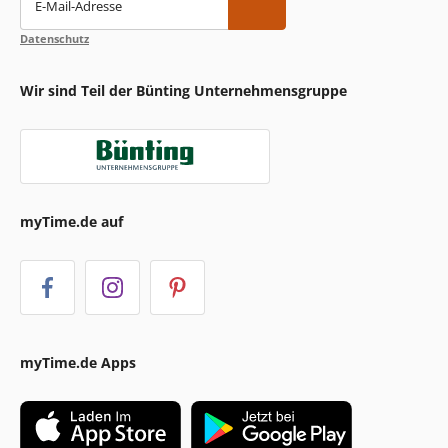
E-Mail-Adresse
Datenschutz
Wir sind Teil der Bünting Unternehmensgruppe
myTime.de auf
myTime.de Apps