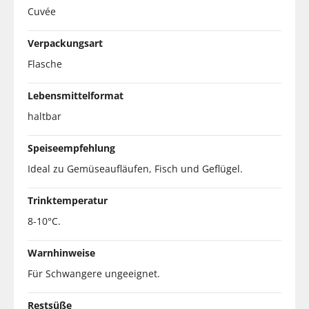
Cuvée
Verpackungsart
Flasche
Lebensmittelformat
haltbar
Speiseempfehlung
Ideal zu Gemüseaufläufen, Fisch und Geflügel.
Trinktemperatur
8-10°C.
Warnhinweise
Für Schwangere ungeeignet.
Restsüße