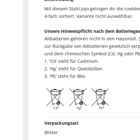
Mit diesem Stahl-Jojo gelingen dir die cools
4-fach sortiert. Variante nicht auswählbar.
Unsere Hinweispflicht nach dem Batteriege
Altbatterien gehören nicht in den Hausmüll.
zur Rückgabe von Altbatterien gesetzlich ver
und dem chemischen Symbol (Cd, Hg oder Pb) 
1. 'Cd' steht für Cadmium.
2. 'Hg' steht für Quecksilber.
3. 'Pb' steht für Blei.
Verpackungsart
Blister