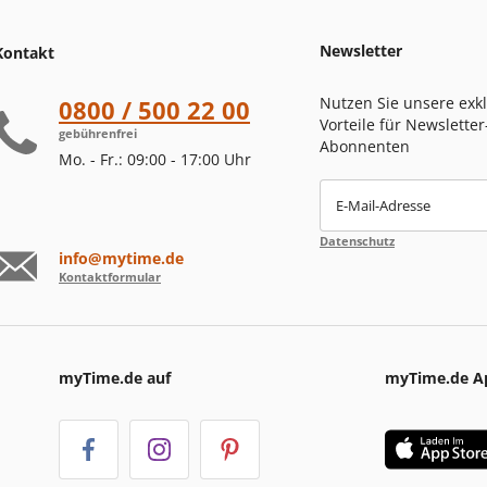
Newsletter
Kontakt
Nutzen Sie unsere exk
0800 / 500 22 00
Vorteile für Newsletter
gebührenfrei
Abonnenten
Mo. - Fr.: 09:00 - 17:00 Uhr
E-Mail-Adresse
Datenschutz
info@mytime.de
Kontaktformular
myTime.de auf
myTime.de A