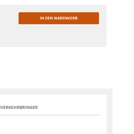
IN DEN WARENKORB
EN
NVERKEHRBRINGER