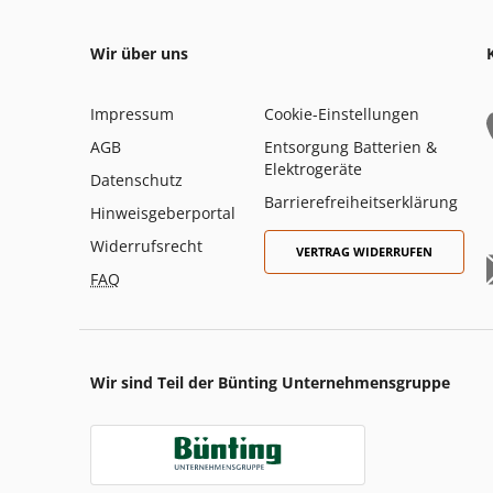
Wir über uns
Impressum
Cookie-Einstellungen
AGB
Entsorgung Batterien &
Elektrogeräte
Datenschutz
Barrierefreiheitserklärung
Hinweisgeberportal
Widerrufsrecht
VERTRAG WIDERRUFEN
FAQ
Wir sind Teil der Bünting Unternehmensgruppe