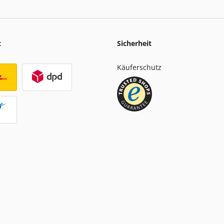
t
Sicherheit
Käuferschutz