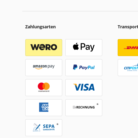
Zahlungsarten
Transpor