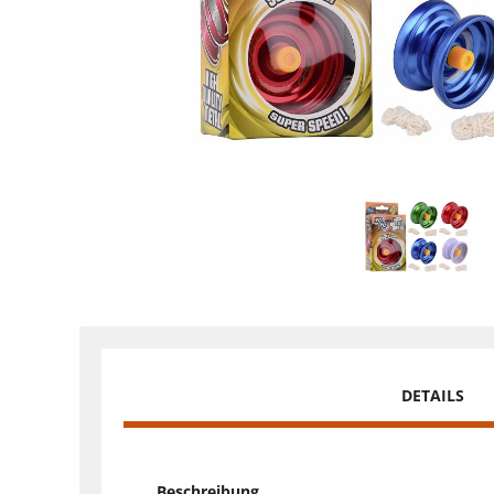
DETAILS
Beschreibung