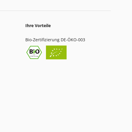
Ihre Vorteile
Bio-Zertifizierung DE-ÖKO-003