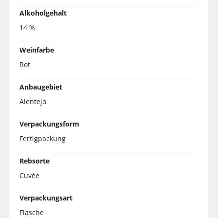
Alkoholgehalt
14 %
Weinfarbe
Rot
Anbaugebiet
Alentejo
Verpackungsform
Fertigpackung
Rebsorte
Cuvée
Verpackungsart
Flasche