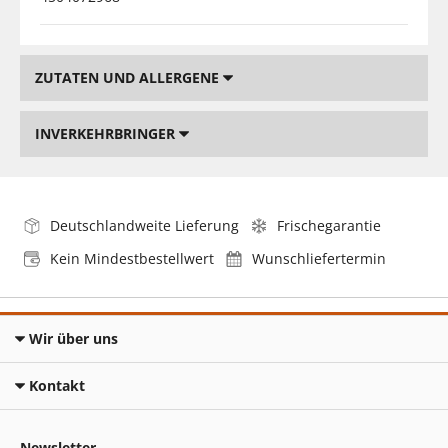
ZUTATEN UND ALLERGENE
INVERKEHRBRINGER
Deutschlandweite Lieferung
Frischegarantie
Kein Mindestbestellwert
Wunschliefertermin
Wir über uns
Kontakt
Newsletter