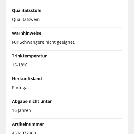
Qualitätsstufe
Qualitätswein
Warnhinweise
Für Schwangere nicht geeignet.
Trinktemperatur
16-18°C.
Herkunftsland
Portugal
Abgabe nicht unter
16 Jahren
Artikelnummer
4504072968