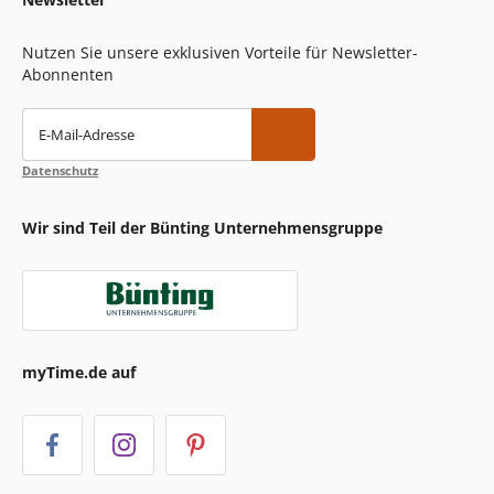
Nutzen Sie unsere exklusiven Vorteile für Newsletter-
Abonnenten
E-Mail-Adresse
Datenschutz
Wir sind Teil der Bünting Unternehmensgruppe
myTime.de auf