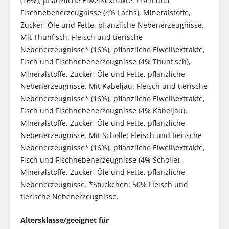
(16%), pflanzliche Eiweißextrakte, Fisch und
Fischnebenerzeugnisse (4% Lachs), Mineralstoffe,
Zucker, Öle und Fette, pflanzliche Nebenerzeugnisse.
Mit Thunfisch: Fleisch und tierische
Nebenerzeugnisse* (16%), pflanzliche Eiweißextrakte,
Fisch und Fischnebenerzeugnisse (4% Thunfisch),
Mineralstoffe, Zucker, Öle und Fette, pflanzliche
Nebenerzeugnisse. Mit Kabeljau: Fleisch und tierische
Nebenerzeugnisse* (16%), pflanzliche Eiweißextrakte,
Fisch und Fischnebenerzeugnisse (4% Kabeljau),
Mineralstoffe, Zucker, Öle und Fette, pflanzliche
Nebenerzeugnisse. Mit Scholle: Fleisch und tierische
Nebenerzeugnisse* (16%), pflanzliche Eiweißextrakte,
Fisch und Fischnebenerzeugnisse (4% Scholle),
Mineralstoffe, Zucker, Öle und Fette, pflanzliche
Nebenerzeugnisse. *Stückchen: 50% Fleisch und
tierische Nebenerzeugnisse.
Altersklasse/geeignet für