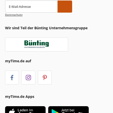
E-Mail-Adresse
Datenschutz
Wir sind Teil der Bünting Unternehmensgruppe
myTime.de auf
myTime.de Apps