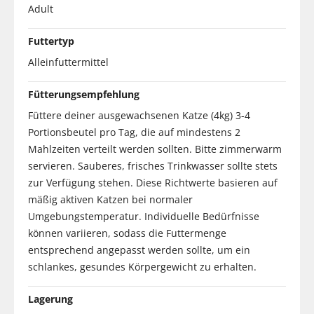
Adult
Futtertyp
Alleinfuttermittel
Fütterungsempfehlung
Füttere deiner ausgewachsenen Katze (4kg) 3-4
Portionsbeutel pro Tag, die auf mindestens 2
Mahlzeiten verteilt werden sollten. Bitte zimmerwarm
servieren. Sauberes, frisches Trinkwasser sollte stets
zur Verfügung stehen. Diese Richtwerte basieren auf
mäßig aktiven Katzen bei normaler
Umgebungstemperatur. Individuelle Bedürfnisse
können variieren, sodass die Futtermenge
entsprechend angepasst werden sollte, um ein
schlankes, gesundes Körpergewicht zu erhalten.
Lagerung