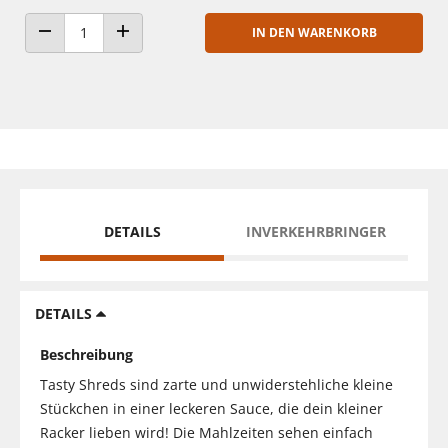
IN DEN WARENKORB
ANZAHL VERRINGERN
ANZAHL ERHÖHEN
DETAILS
INVERKEHRBRINGER
DETAILS
Beschreibung
Tasty Shreds sind zarte und unwiderstehliche kleine
Stückchen in einer leckeren Sauce, die dein kleiner
Racker lieben wird! Die Mahlzeiten sehen einfach