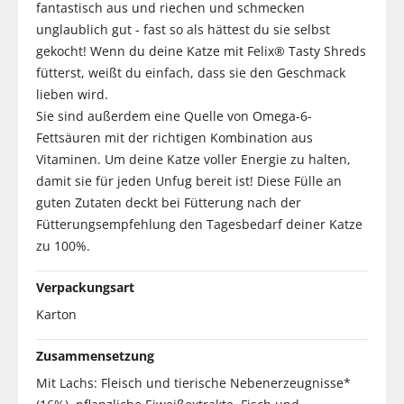
fantastisch aus und riechen und schmecken
unglaublich gut - fast so als hättest du sie selbst
gekocht! Wenn du deine Katze mit Felix® Tasty Shreds
fütterst, weißt du einfach, dass sie den Geschmack
lieben wird.
Sie sind außerdem eine Quelle von Omega-6-
Fettsäuren mit der richtigen Kombination aus
Vitaminen. Um deine Katze voller Energie zu halten,
damit sie für jeden Unfug bereit ist! Diese Fülle an
guten Zutaten deckt bei Fütterung nach der
Fütterungsempfehlung den Tagesbedarf deiner Katze
zu 100%.
Verpackungsart
Karton
Zusammensetzung
Mit Lachs: Fleisch und tierische Nebenerzeugnisse*