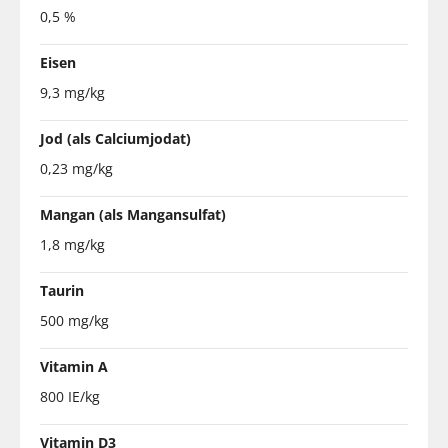
0,5 %
Eisen
9,3 mg/kg
Jod (als Calciumjodat)
0,23 mg/kg
Mangan (als Mangansulfat)
1,8 mg/kg
Taurin
500 mg/kg
Vitamin A
800 IE/kg
Vitamin D3