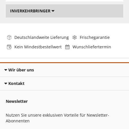
INVERKEHRBRINGER
Deutschlandweite Lieferung
Frischegarantie
Kein Mindestbestellwert
Wunschliefertermin
Wir über uns
Kontakt
Newsletter
Nutzen Sie unsere exklusiven Vorteile für Newsletter-
Abonnenten