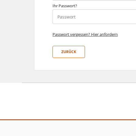
Ihr Passwort?
Passwort anzeigen
Passwort vergessen? Hier anfordern
ZURÜCK