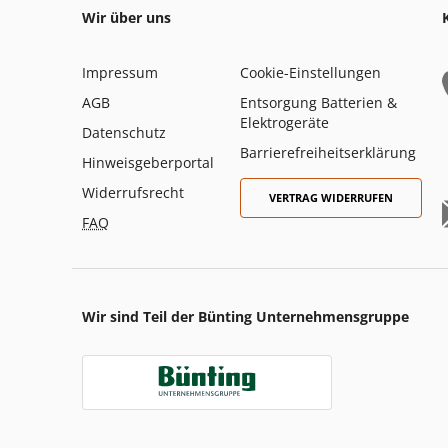
Wir über uns
Impressum
Cookie-Einstellungen
AGB
Entsorgung Batterien &
Elektrogeräte
Datenschutz
Barrierefreiheitserklärung
Hinweisgeberportal
Widerrufsrecht
VERTRAG WIDERRUFEN
FAQ
Wir sind Teil der Bünting Unternehmensgruppe