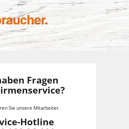
haben Fragen
irmenservice?
ren Sie unsere Mitarbeiter.
vice-Hotline