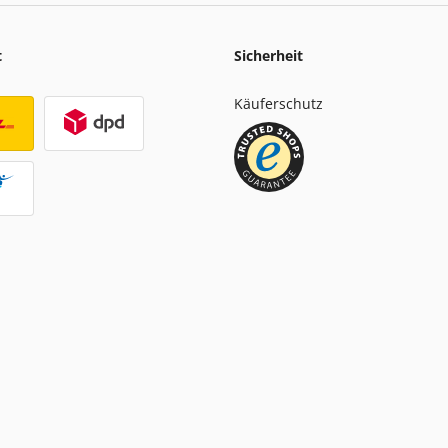
t
Sicherheit
Käuferschutz