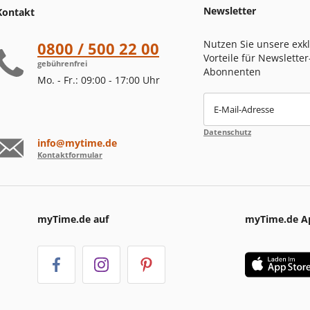
Newsletter
Kontakt
Nutzen Sie unsere exk
0800 / 500 22 00
Vorteile für Newsletter
gebührenfrei
Abonnenten
Mo. - Fr.: 09:00 - 17:00 Uhr
E-Mail-Adresse
Datenschutz
info@mytime.de
Kontaktformular
myTime.de auf
myTime.de A