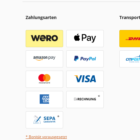
Zahlungsarten
Transpor
* Bonität vorausgesetzt