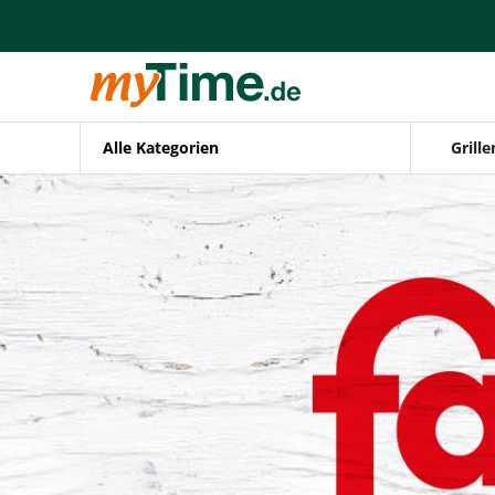
Alle Kategorien
Grille