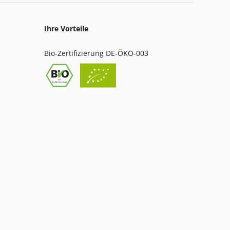
Ihre Vorteile
Bio-Zertifizierung DE-ÖKO-003