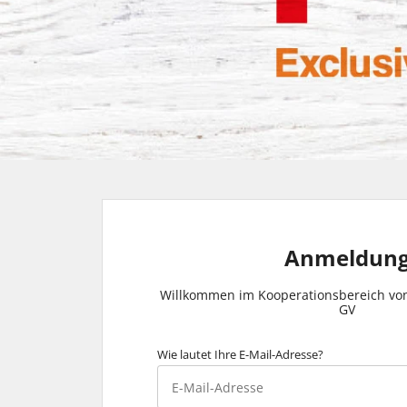
Anmeldun
Willkommen im Kooperationsbereich vo
GV
Wie lautet Ihre E-Mail-Adresse?