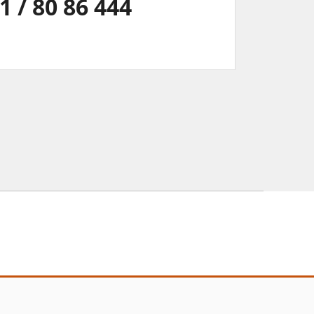
1 / 80 86 444