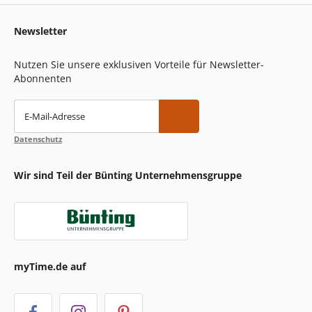
Newsletter
Nutzen Sie unsere exklusiven Vorteile für Newsletter-
Abonnenten
E-Mail-Adresse
Datenschutz
Wir sind Teil der Bünting Unternehmensgruppe
myTime.de auf