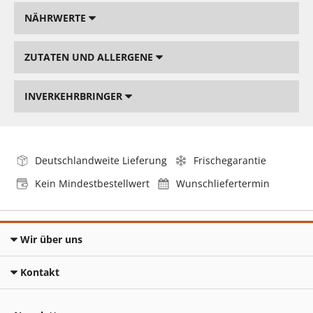
NÄHRWERTE
ZUTATEN UND ALLERGENE
INVERKEHRBRINGER
Deutschlandweite Lieferung
Frischegarantie
Kein Mindestbestellwert
Wunschliefertermin
Wir über uns
Kontakt