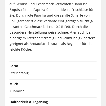
auf Genuss und Geschmack verzichten? Dann ist
Exquisa Fitline Paprika-Chili der ideale Frischkäse für
Sie. Durch rote Paprika und die sanfte Schärfe von
Chili garantiert diese Variante einzigartigen fruchtig-
pikanten Geschmack bei nur 0,2% Fett. Durch die
besondere Herstellungsweise schmeckt er auch bei
niedrigem Fettgehalt cremig und vollmundig - perfekt
geeignet als Brotaufstrich sowie als Begleiter für die
leichte Küche.
Form
Streichfähig
Milch
Kuhmilch
Haltbarkeit & Lagerung