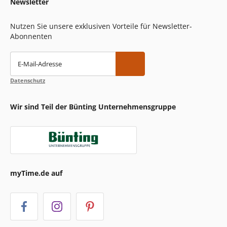
Newsletter
Nutzen Sie unsere exklusiven Vorteile für Newsletter-
Abonnenten
E-Mail-Adresse
Datenschutz
Wir sind Teil der Bünting Unternehmensgruppe
myTime.de auf