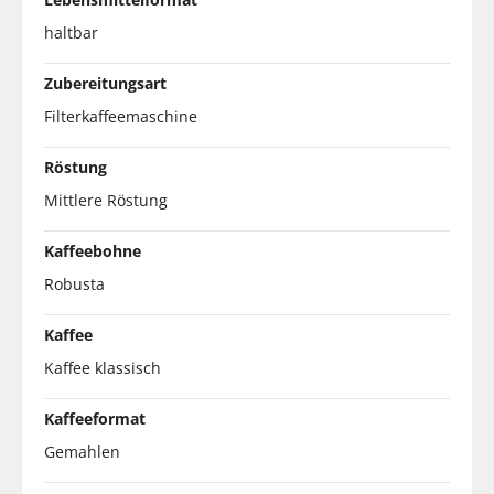
haltbar
Zubereitungsart
Filterkaffeemaschine
Röstung
Mittlere Röstung
Kaffeebohne
Robusta
Kaffee
Kaffee klassisch
Kaffeeformat
Gemahlen