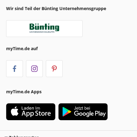
Wir sind Teil der Bünting Unternehmensgruppe
myTime.de auf
myTime.de Apps