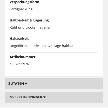
Verpackungsform
Fertigpackung
Haltbarkeit & Lagerung
Kühl und trocken lagern.
Haltbarkeit
Ungeöffnet mindestens 45 Tage haltbar
Artikelnummer
4502091976
ZUTATEN
INVERKEHRBRINGER