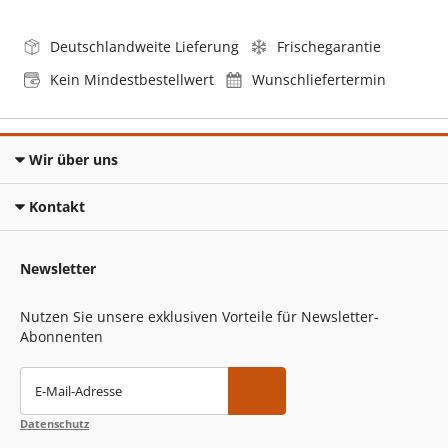
Deutschlandweite Lieferung
Frischegarantie
Kein Mindestbestellwert
Wunschliefertermin
Wir über uns
Kontakt
Newsletter
Nutzen Sie unsere exklusiven Vorteile für Newsletter-
Abonnenten
E-Mail-Adresse
Datenschutz