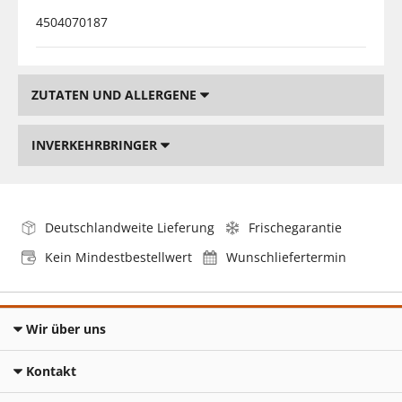
4504070187
ZUTATEN UND ALLERGENE
INVERKEHRBRINGER
Deutschlandweite Lieferung
Frischegarantie
Kein Mindestbestellwert
Wunschliefertermin
Wir über uns
Kontakt