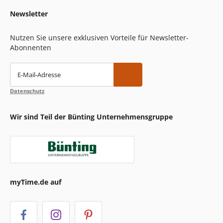
Newsletter
Nutzen Sie unsere exklusiven Vorteile für Newsletter-
Abonnenten
E-Mail-Adresse
Datenschutz
Wir sind Teil der Bünting Unternehmensgruppe
myTime.de auf