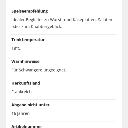
Speiseempfehlung
Idealer Begleiter zu Wurst- und Käseplatten, Salaten
oder zum Knabbergebäck.
Trinktemperatur
18°C.
Warnhinweise
Für Schwangere ungeeignet.
Herkunftsland
Frankreich
Abgabe nicht unter
16 Jahren
Artikelnummer