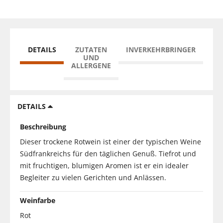
DETAILS
ZUTATEN
INVERKEHRBRINGER
UND
ALLERGENE
DETAILS
Beschreibung
Dieser trockene Rotwein ist einer der typischen Weine
Südfrankreichs für den täglichen Genuß. Tiefrot und
mit fruchtigen, blumigen Aromen ist er ein idealer
Begleiter zu vielen Gerichten und Anlässen.
Weinfarbe
Rot