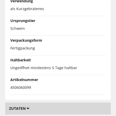
Verwendung
als Kurzgebratenes
Ursprungstier
Schwein
Verpackungsform
Fertigpackung
Haltbarkeit
Ungeöffnet mindestens 5 Tage haltbar
Artikelnummer
4506060099
ZUTATEN