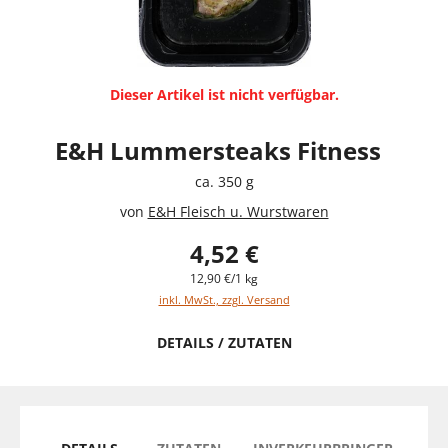
Dieser Artikel ist nicht verfügbar.
E&H Lummersteaks Fitness
ca. 350 g
von
E&H Fleisch u. Wurstwaren
4,52 €
12,90 €/1 kg
inkl. MwSt., zzgl. Versand
DETAILS / ZUTATEN