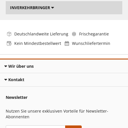
INVERKEHRBRINGER
Deutschlandweite Lieferung
Frischegarantie
Kein Mindestbestellwert
Wunschliefertermin
Wir über uns
Kontakt
Newsletter
Nutzen Sie unsere exklusiven Vorteile für Newsletter-
Abonnenten