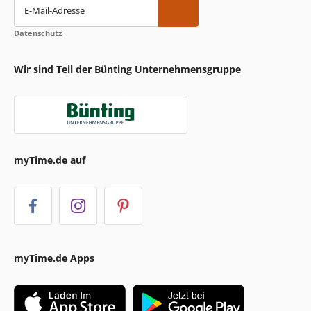
E-Mail-Adresse
Datenschutz
Wir sind Teil der Bünting Unternehmensgruppe
myTime.de auf
myTime.de Apps