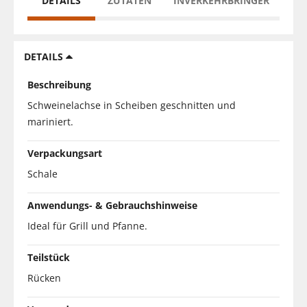
DETAILS
ZUTATEN
INVERKEHRBRINGER
DETAILS
Beschreibung
Schweinelachse in Scheiben geschnitten und
mariniert.
Verpackungsart
Schale
Anwendungs- & Gebrauchshinweise
Ideal für Grill und Pfanne.
Teilstück
Rücken