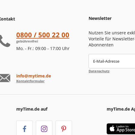
Newsletter
Kontakt
Nutzen Sie unsere exk
0800 / 500 22 00
Vorteile für Newsletter
gebührenfrei
Abonnenten
Mo. - Fr.: 09:00 - 17:00 Uhr
E-Mail-Adresse
Datenschutz
info@mytime.de
Kontaktformular
myTime.de auf
myTime.de A