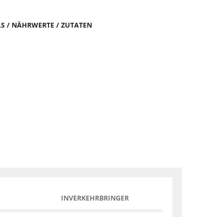
LS / NÄHRWERTE / ZUTATEN
INVERKEHRBRINGER