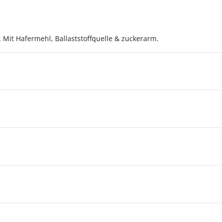
r. Mit Hafermehl, Ballaststoffquelle & zuckerarm.