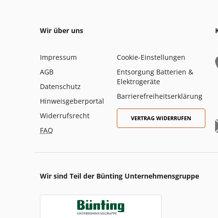
Wir über uns
Impressum
Cookie-Einstellungen
AGB
Entsorgung Batterien &
Elektrogeräte
Datenschutz
Barrierefreiheitserklärung
Hinweisgeberportal
Widerrufsrecht
VERTRAG WIDERRUFEN
FAQ
Wir sind Teil der Bünting Unternehmensgruppe