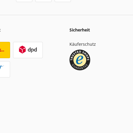
t
Sicherheit
Käuferschutz