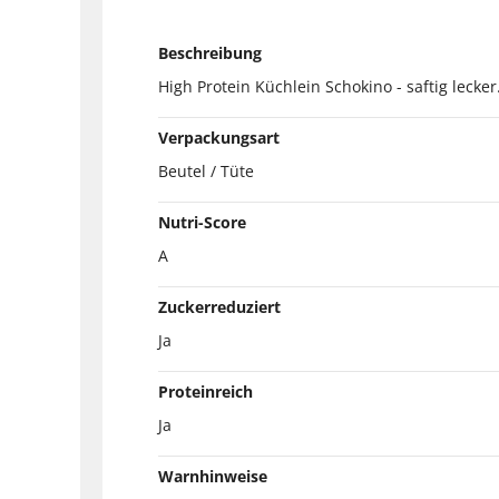
Beschreibung
High Protein Küchlein Schokino - saftig lecke
Verpackungsart
Beutel / Tüte
Nutri-Score
A
Zuckerreduziert
Ja
Proteinreich
Ja
Warnhinweise