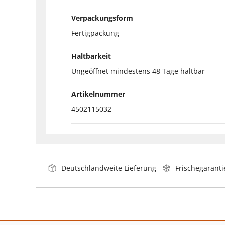
Verpackungsform
Fertigpackung
Haltbarkeit
Ungeöffnet mindestens 48 Tage haltbar
Artikelnummer
4502115032
Deutschlandweite Lieferung
Frischegaranti