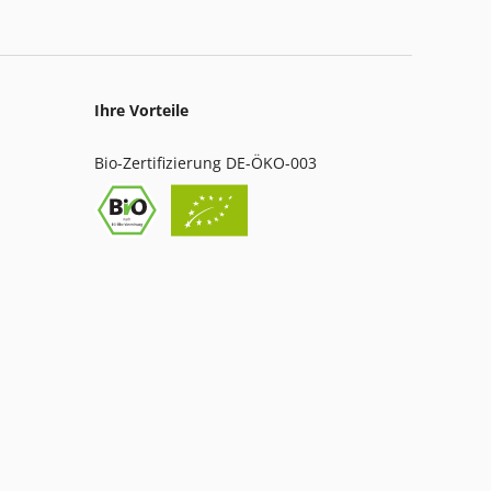
Ihre Vorteile
Bio-Zertifizierung DE-ÖKO-003