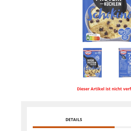
Dieser Artikel ist nicht ver
DETAILS