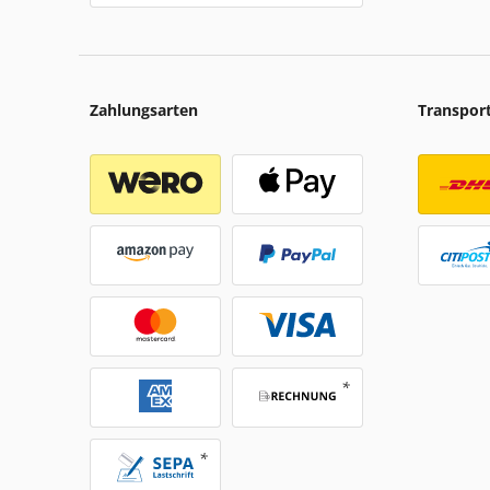
Zahlungsarten
Transpor