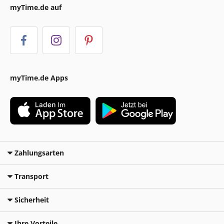
myTime.de auf
myTime.de Apps
Zahlungsarten
Transport
Sicherheit
Ihre Vorteile