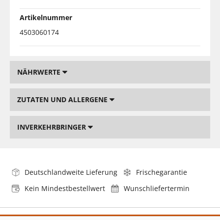
Artikelnummer
4503060174
NÄHRWERTE
ZUTATEN UND ALLERGENE
INVERKEHRBRINGER
Deutschlandweite Lieferung
Frischegarantie
Kein Mindestbestellwert
Wunschliefertermin