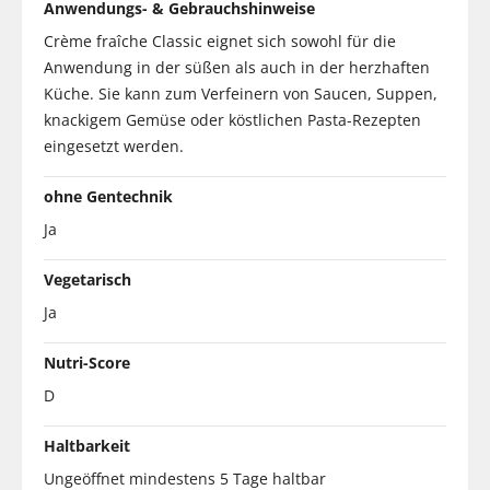
Anwendungs- & Gebrauchshinweise
Crème fraîche Classic eignet sich sowohl für die
Anwendung in der süßen als auch in der herzhaften
Küche. Sie kann zum Verfeinern von Saucen, Suppen,
knackigem Gemüse oder köstlichen Pasta-Rezepten
eingesetzt werden.
ohne Gentechnik
Ja
Vegetarisch
Ja
Nutri-Score
D
Haltbarkeit
Ungeöffnet mindestens 5 Tage haltbar