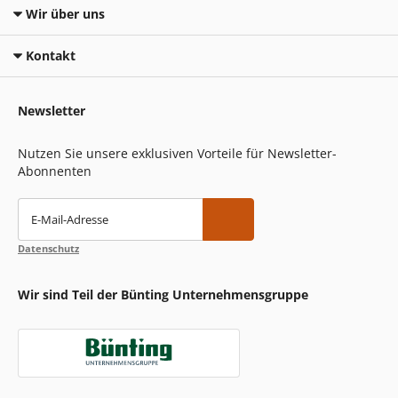
Wir über uns
Kontakt
Newsletter
Nutzen Sie unsere exklusiven Vorteile für Newsletter-
Abonnenten
E-Mail-Adresse
Datenschutz
Wir sind Teil der Bünting Unternehmensgruppe