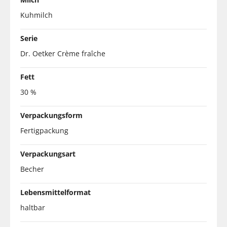
Kuhmilch
Serie
Dr. Oetker Crème fraîche
Fett
30 %
Verpackungsform
Fertigpackung
Verpackungsart
Becher
Lebensmittelformat
haltbar