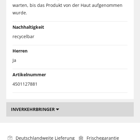
warten, bis das Produkt von der Haut aufgenommen
wurde.
Nachhaltigkeit
recycelbar
Herren
Ja
Artikelnummer
4501127881
INVERKEHRBRINGER
Deutschlandweite Lieferung
Frischegarantie