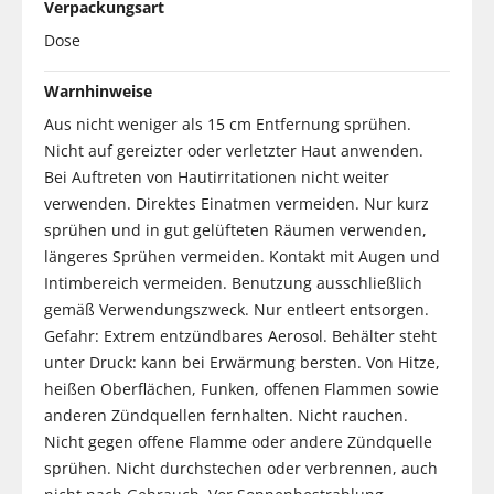
Verpackungsart
Dose
Warnhinweise
Aus nicht weniger als 15 cm Entfernung sprühen.
Nicht auf gereizter oder verletzter Haut anwenden.
Bei Auftreten von Hautirritationen nicht weiter
verwenden. Direktes Einatmen vermeiden. Nur kurz
sprühen und in gut gelüfteten Räumen verwenden,
längeres Sprühen vermeiden. Kontakt mit Augen und
Intimbereich vermeiden. Benutzung ausschließlich
gemäß Verwendungszweck. Nur entleert entsorgen.
Gefahr: Extrem entzündbares Aerosol. Behälter steht
unter Druck: kann bei Erwärmung bersten. Von Hitze,
heißen Oberflächen, Funken, offenen Flammen sowie
anderen Zündquellen fernhalten. Nicht rauchen.
Nicht gegen offene Flamme oder andere Zündquelle
sprühen. Nicht durchstechen oder verbrennen, auch