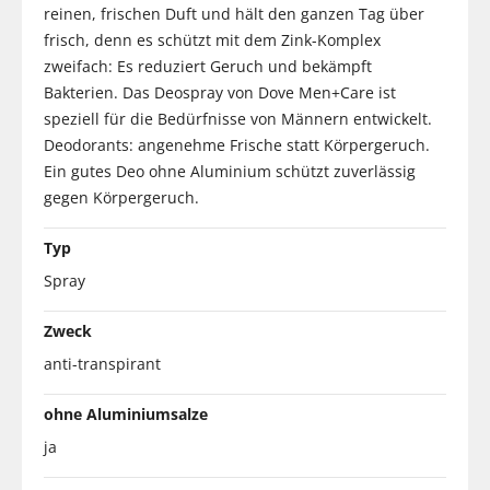
reinen, frischen Duft und hält den ganzen Tag über
frisch, denn es schützt mit dem Zink-Komplex
zweifach: Es reduziert Geruch und bekämpft
Bakterien. Das Deospray von Dove Men+Care ist
speziell für die Bedürfnisse von Männern entwickelt.
Deodorants: angenehme Frische statt Körpergeruch.
Ein gutes Deo ohne Aluminium schützt zuverlässig
gegen Körpergeruch.
Typ
Spray
Zweck
anti-transpirant
ohne Aluminiumsalze
ja