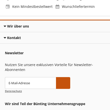
Kein Mindestbestellwert
Wunschliefertermin
Wir über uns
Kontakt
Newsletter
Nutzen Sie unsere exklusiven Vorteile für Newsletter-
Abonnenten
E-Mail-Adresse
Datenschutz
Wir sind Teil der Bünting Unternehmensgruppe