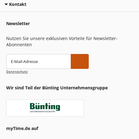
Kontakt
Newsletter
Nutzen Sie unsere exklusiven Vorteile für Newsletter-
Abonnenten
E-Mail-Adresse
Datenschutz
Wir sind Teil der Bünting Unternehmensgruppe
myTime.de auf