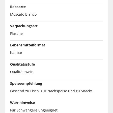
Rebsorte
Moscato Bianco
Verpackungsart
Flasche
Lebensmittelformat
haltbar
Qualitätsstufe
Qualitätswein
Speiseempfehlung
Passend zu Fisch, zur Nachspeise und zu Snacks.
Warnhinweise
Für Schwangere ungeeignet.