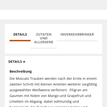
DETAILS
ZUTATEN
INVERKEHRBRINGER
UND
ALLERGENE
DETAILS
Beschreibung
Die Moscato Trauben werden nach der Ernte in einem
zweiten Schritt mit kleinen Anteilen weiterer sorgfältig
ausgewählter Weißweine verfeinert. Filigran am
Gaumen mit Noten von Mango und Grapefruit und
Limetten im Abgang, dabei vollmundig und