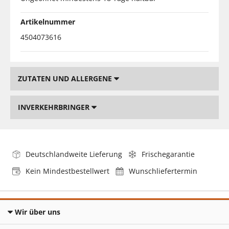
Artikelnummer
4504073616
ZUTATEN UND ALLERGENE
INVERKEHRBRINGER
Deutschlandweite Lieferung
Frischegarantie
Kein Mindestbestellwert
Wunschliefertermin
Wir über uns