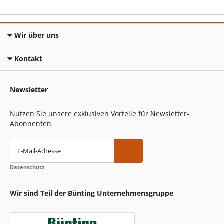
Wir über uns
Kontakt
Newsletter
Nutzen Sie unsere exklusiven Vorteile für Newsletter-
Abonnenten
E-Mail-Adresse
Datenschutz
Wir sind Teil der Bünting Unternehmensgruppe