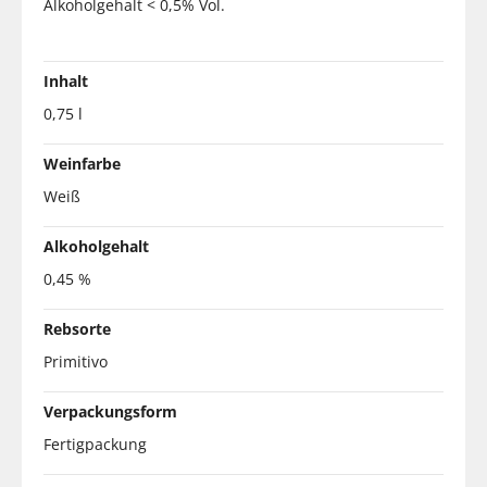
Alkoholgehalt < 0,5% Vol.
Inhalt
0,75 l
Weinfarbe
Weiß
Alkoholgehalt
0,45 %
Rebsorte
Primitivo
Verpackungsform
Fertigpackung