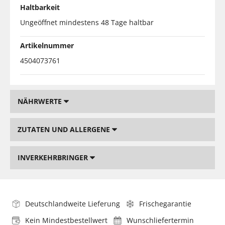
Haltbarkeit
Ungeöffnet mindestens 48 Tage haltbar
Artikelnummer
4504073761
NÄHRWERTE
ZUTATEN UND ALLERGENE
INVERKEHRBRINGER
Deutschlandweite Lieferung
Frischegarantie
Kein Mindestbestellwert
Wunschliefertermin