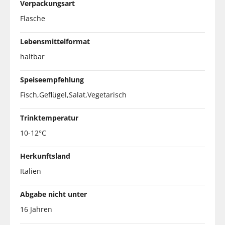
Verpackungsart
Flasche
Lebensmittelformat
haltbar
Speiseempfehlung
Fisch,Geflügel,Salat,Vegetarisch
Trinktemperatur
10-12°C
Herkunftsland
Italien
Abgabe nicht unter
16 Jahren