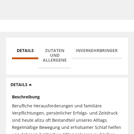
DETAILS
ZUTATEN
INVERKEHRBRINGER
UND
ALLERGENE
DETAILS
Beschreibung
Berufliche Herausforderungen und familiäre
Verpflichtungen, persönlicher Erfolgs- und Zeitdruck
sind heute allzu oft Bestandteil unseres Alltags.
Regelmäßige Bewegung und erholsamer Schlaf helfen