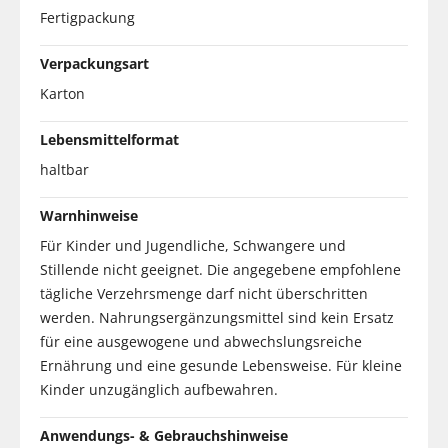
Fertigpackung
Verpackungsart
Karton
Lebensmittelformat
haltbar
Warnhinweise
Für Kinder und Jugendliche, Schwangere und
Stillende nicht geeignet. Die angegebene empfohlene
tägliche Verzehrsmenge darf nicht überschritten
werden. Nahrungsergänzungsmittel sind kein Ersatz
für eine ausgewogene und abwechslungsreiche
Ernährung und eine gesunde Lebensweise. Für kleine
Kinder unzugänglich aufbewahren.
Anwendungs- & Gebrauchshinweise