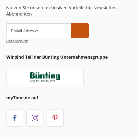
Nutzen Sie unsere exklusiven Vorteile für Newsletter-
Abonnenten
E-Mail-Adresse
Datenschutz
Wir sind Teil der Bünting Unternehmensgruppe
myTime.de auf