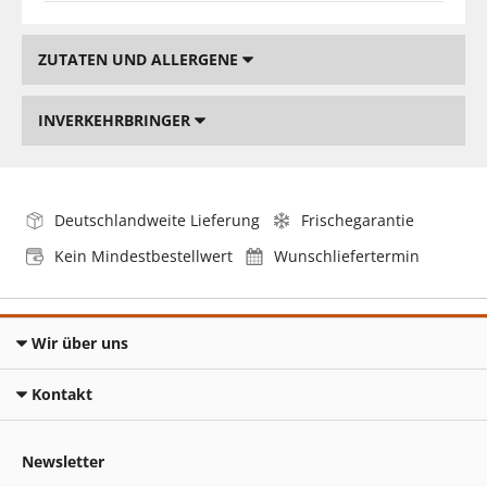
ZUTATEN UND ALLERGENE
INVERKEHRBRINGER
Deutschlandweite Lieferung
Frischegarantie
Kein Mindestbestellwert
Wunschliefertermin
Wir über uns
Kontakt
Newsletter