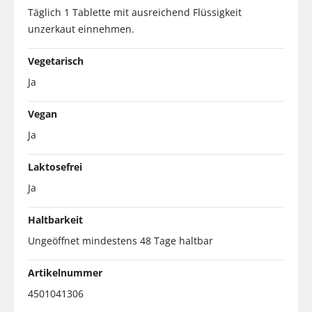
Täglich 1 Tablette mit ausreichend Flüssigkeit
unzerkaut einnehmen.
Vegetarisch
Ja
Vegan
Ja
Laktosefrei
Ja
Haltbarkeit
Ungeöffnet mindestens 48 Tage haltbar
Artikelnummer
4501041306