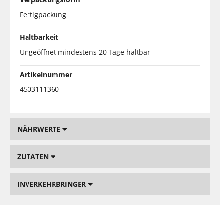
Fertigpackung
Haltbarkeit
Ungeöffnet mindestens 20 Tage haltbar
Artikelnummer
4503111360
NÄHRWERTE
ZUTATEN
INVERKEHRBRINGER