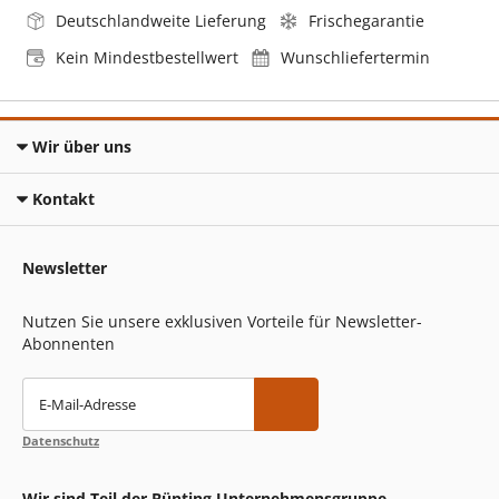
Deutschlandweite Lieferung
Frischegarantie
Kein Mindestbestellwert
Wunschliefertermin
Wir über uns
Kontakt
Newsletter
Nutzen Sie unsere exklusiven Vorteile für Newsletter-
Abonnenten
E-Mail-Adresse
Datenschutz
Wir sind Teil der Bünting Unternehmensgruppe