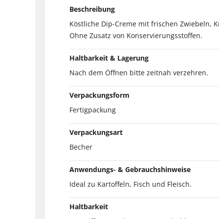
Beschreibung
Köstliche Dip-Creme mit frischen Zwiebeln,
Ohne Zusatz von Konservierungsstoffen.
Haltbarkeit & Lagerung
Nach dem Öffnen bitte zeitnah verzehren.
Verpackungsform
Fertigpackung
Verpackungsart
Becher
Anwendungs- & Gebrauchshinweise
Ideal zu Kartoffeln, Fisch und Fleisch.
Haltbarkeit