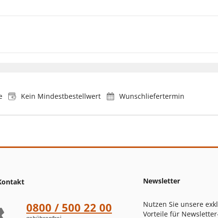
e
Kein Mindestbestellwert
Wunschliefertermin
Newsletter
Kontakt
Nutzen Sie unsere exk
0800 / 500 22 00
Vorteile für Newsletter
gebührenfrei