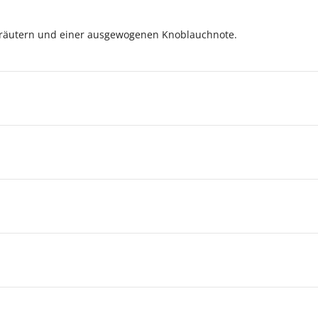
 Kräutern und einer ausgewogenen Knoblauchnote.