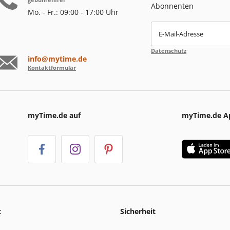
Abonnenten
Mo. - Fr.: 09:00 - 17:00 Uhr
E-Mail-Adresse
Datenschutz
info@mytime.de
Kontaktformular
myTime.de auf
myTime.de A
t
Sicherheit