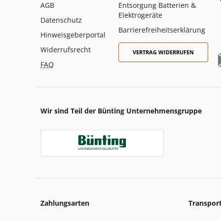
AGB
Entsorgung Batterien &
Elektrogeräte
Datenschutz
Barrierefreiheitserklärung
Hinweisgeberportal
Widerrufsrecht
VERTRAG WIDERRUFEN
FAQ
Wir sind Teil der Bünting Unternehmensgruppe
Zahlungsarten
Transpor