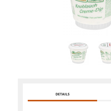
DETAILS