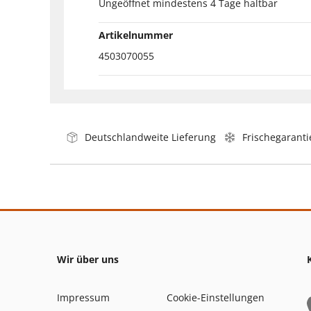
Ungeöffnet mindestens 4 Tage haltbar
Artikelnummer
4503070055
Deutschlandweite Lieferung
Frischegaranti
Wir über uns
Impressum
Cookie-Einstellungen