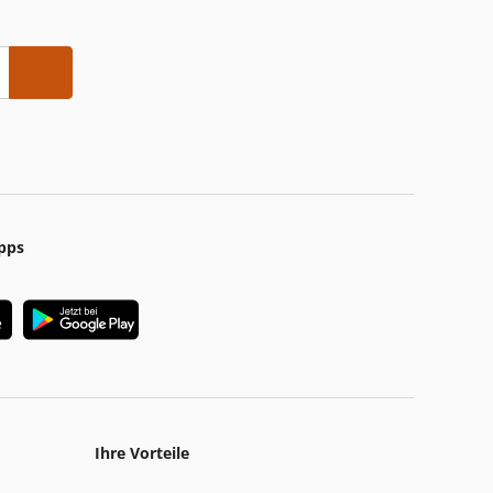
pps
Ihre Vorteile