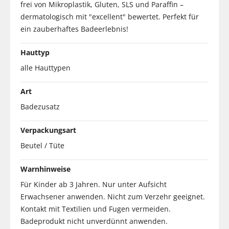
frei von Mikroplastik, Gluten, SLS und Paraffin –
dermatologisch mit "excellent" bewertet. Perfekt für
ein zauberhaftes Badeerlebnis!
Hauttyp
alle Hauttypen
Art
Badezusatz
Verpackungsart
Beutel / Tüte
Warnhinweise
Für Kinder ab 3 Jahren. Nur unter Aufsicht
Erwachsener anwenden. Nicht zum Verzehr geeignet.
Kontakt mit Textilien und Fugen vermeiden.
Badeprodukt nicht unverdünnt anwenden.