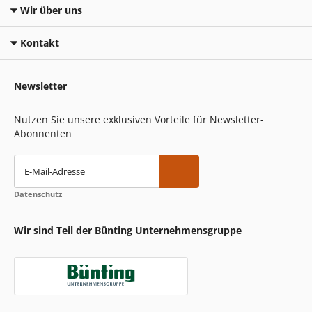
Wir über uns
Kontakt
Newsletter
Nutzen Sie unsere exklusiven Vorteile für Newsletter-
Abonnenten
E-Mail-Adresse
Datenschutz
Wir sind Teil der Bünting Unternehmensgruppe