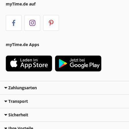
myTime.de auf
myTime.de Apps
Zahlungsarten
Transport
Sicherheit
Ihre Vorteile